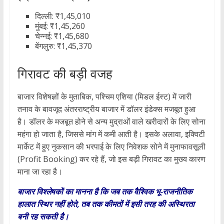
दिल्ली: ₹1,45,010
मुंबई: ₹1,45,260
चेन्नई: ₹1,45,680
बेंगलुरु: ₹1,45,370
गिरावट की बड़ी वजह
बाजार विशेषज्ञों के मुताबिक, पश्चिम एशिया (मिडल ईस्ट) में जारी
तनाव के बावजूद अंतरराष्ट्रीय बाजार में डॉलर इंडेक्स मजबूत हुआ
है। डॉलर के मजबूत होने से अन्य मुद्राओं वाले खरीदारों के लिए सोना
महंगा हो जाता है, जिससे मांग में कमी आती है। इसके अलावा, इक्विटी
मार्केट में हुए नुकसान की भरपाई के लिए निवेशक सोने में मुनाफावसूली
(Profit Booking) कर रहे हैं, जो इस बड़ी गिरावट का मुख्य कारण
माना जा रहा है।
बाजार विश्लेषकों का मानना है कि जब तक वैश्विक भू-राजनीतिक
हालात स्थिर नहीं होते, तब तक कीमतों में इसी तरह की अस्थिरता
बनी रह सकती है।