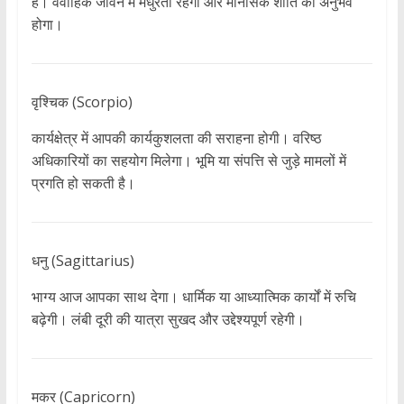
हैं। वैवाहिक जीवन में मधुरता रहेगी और मानसिक शांति का अनुभव
होगा।
वृश्चिक (Scorpio)
कार्यक्षेत्र में आपकी कार्यकुशलता की सराहना होगी। वरिष्ठ
अधिकारियों का सहयोग मिलेगा। भूमि या संपत्ति से जुड़े मामलों में
प्रगति हो सकती है।
धनु (Sagittarius)
भाग्य आज आपका साथ देगा। धार्मिक या आध्यात्मिक कार्यों में रुचि
बढ़ेगी। लंबी दूरी की यात्रा सुखद और उद्देश्यपूर्ण रहेगी।
मकर (Capricorn)