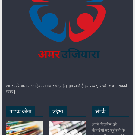
अमर उजियारा साप्ताहिक समाचार पत्र है। हम लाते हैं हर खबर, सच्ची खबर, सबकी
खबर|
पाठक कोना
उद्देश्य
संपर्क
अपने बिज़नेस को
ऊंचाईयों पर पहुंचाने के