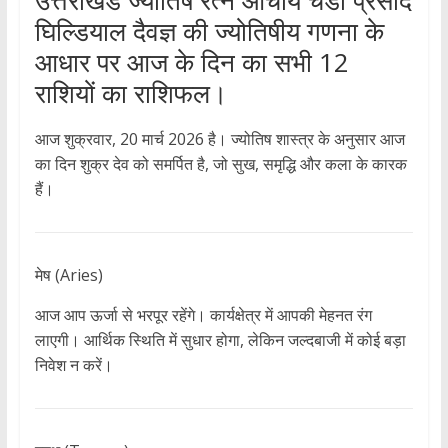
घिल्डियाल दैवज्ञ की ज्योतिषीय गणना के
आधार पर आज के दिन का सभी 12
राशियों का राशिफल।
आज शुक्रवार, 20 मार्च 2026 है। ज्योतिष शास्त्र के अनुसार आज
का दिन शुक्र देव को समर्पित है, जो सुख, समृद्धि और कला के कारक
हैं।
मेष (Aries)
आज आप ऊर्जा से भरपूर रहेंगे। कार्यक्षेत्र में आपकी मेहनत रंग
लाएगी। आर्थिक स्थिति में सुधार होगा, लेकिन जल्दबाजी में कोई बड़ा
निवेश न करें।