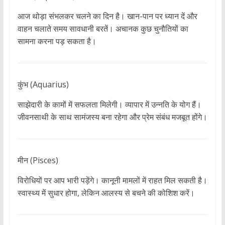
आज थोड़ा संभलकर चलने का दिन है। खान-पान पर ध्यान दें और
वाहन चलाते समय सावधानी बरतें। अचानक कुछ चुनौतियों का
सामना करना पड़ सकता है।
कुंभ (Aquarius)
साझेदारी के कामों में सफलता मिलेगी। व्यापार में उन्नति के योग हैं।
जीवनसाथी के साथ सामंजस्य बना रहेगा और प्रेम संबंध मजबूत होंगे।
मीन (Pisces)
विरोधियों पर आप भारी पड़ेंगे। कानूनी मामलों में राहत मिल सकती है।
स्वास्थ्य में सुधार होगा, लेकिन आलस्य से बचने की कोशिश करें।