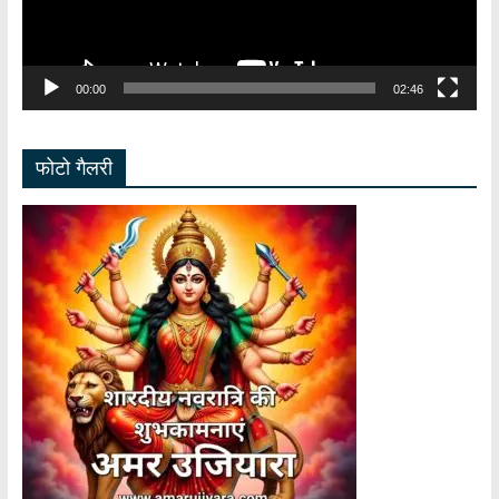
00:00
02:46
फोटो गैलरी