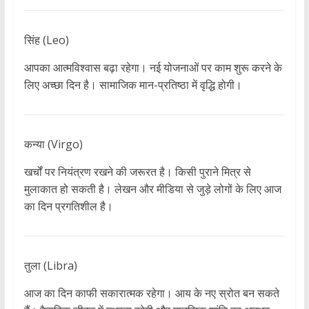
सिंह (Leo)
आपका आत्मविश्वास बढ़ा रहेगा। नई योजनाओं पर काम शुरू करने के
लिए अच्छा दिन है। सामाजिक मान-प्रतिष्ठा में वृद्धि होगी।
कन्या (Virgo)
खर्चों पर नियंत्रण रखने की जरूरत है। किसी पुराने मित्र से
मुलाकात हो सकती है। लेखन और मीडिया से जुड़े लोगों के लिए आज
का दिन प्रगतिशील है।
तुला (Libra)
आज का दिन काफी सकारात्मक रहेगा। आय के नए स्रोत बन सकते