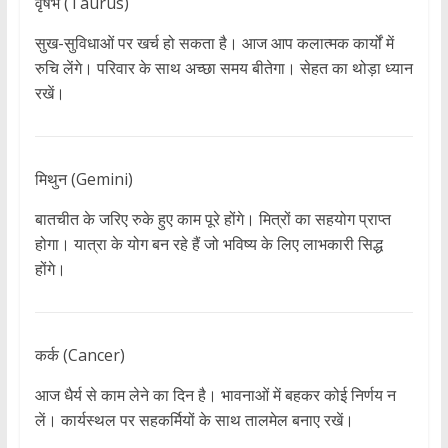
वृषभ (Taurus)
सुख-सुविधाओं पर खर्च हो सकता है। आज आप कलात्मक कार्यों में
रुचि लेंगे। परिवार के साथ अच्छा समय बीतेगा। सेहत का थोड़ा ध्यान
रखें।
मिथुन (Gemini)
बातचीत के जरिए रुके हुए काम पूरे होंगे। मित्रों का सहयोग प्राप्त
होगा। यात्रा के योग बन रहे हैं जो भविष्य के लिए लाभकारी सिद्ध
होंगे।
कर्क (Cancer)
आज धैर्य से काम लेने का दिन है। भावनाओं में बहकर कोई निर्णय न
लें। कार्यस्थल पर सहकर्मियों के साथ तालमेल बनाए रखें।