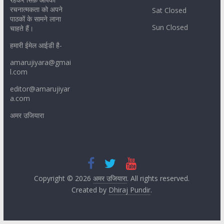
रचनात्मकता को अपने
Sat Closed
पाठकों के सामने लाना
Sun Closed
चाहते हैं।
हमारी ईमेल आईडी है-
amarujiyara@gmai
l.com
editor@amarujiyar
a.com
अमर उजियारा
Copyright © 2026
अमर उजियारा
. All rights reserved.
Created by
Dhiraj Pundir
.