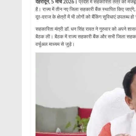
देहरादून, 5 मार्च 2026।
प्रदेश में सहकारिता तंत्र को मजब
है। राज्य में तीन नए जिला सहकारी बैंक स्थापित किए जाएंग
दूर-दराज के क्षेत्रों में भी लोगों को बैंकिंग सुविधाएं उप
सहकारिता मंत्री डॉ. धन सिंह रावत ने गुरुवार को अपने शा
बैठक ली। बैठक में राज्य सहकारी बैंक और सभी जिला सहकार
वर्चुअल माध्यम से जुड़े।