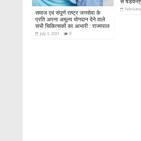
से षडयन्त
February
समाज एवं संपूर्ण राष्ट्र जनसेवा के
प्रति अपना अमूल्य योगदान देने वाले
सभी चिकित्सकों का आभारी : राज्यपाल
July 3, 2021
0