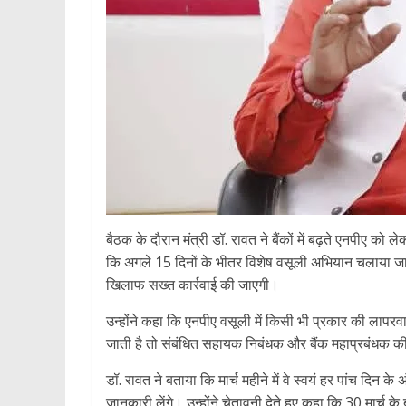
बैठक के दौरान मंत्री डॉ. रावत ने बैंकों में बढ़ते एनपीए को 
कि अगले 15 दिनों के भीतर विशेष वसूली अभियान चलाया जाए।
खिलाफ सख्त कार्रवाई की जाएगी।
उन्होंने कहा कि एनपीए वसूली में किसी भी प्रकार की लापर
जाती है तो संबंधित सहायक निबंधक और बैंक महाप्रबंधक की
डॉ. रावत ने बताया कि मार्च महीने में वे स्वयं हर पांच दिन
जानकारी लेंगे। उन्होंने चेतावनी देते हुए कहा कि 30 मार्च क