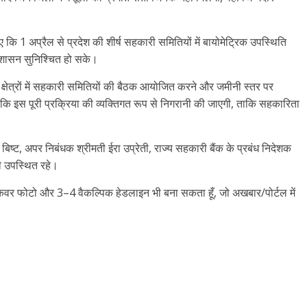
ए कि 1 अप्रैल से प्रदेश की शीर्ष सहकारी समितियों में बायोमेट्रिक उपस्थिति
नुशासन सुनिश्चित हो सके।
क्षेत्रों में सहकारी समितियों की बैठक आयोजित करने और जमीनी स्तर पर
कहा कि इस पूरी प्रक्रिया की व्यक्तिगत रूप से निगरानी की जाएगी, ताकि सहकारिता
 बिष्ट, अपर निबंधक श्रीमती ईरा उप्रेती, राज्य सहकारी बैंक के प्रबंध निदेशक
ी उपस्थित रहे।
ल कवर फोटो और 3–4 वैकल्पिक हेडलाइन भी बना सकता हूँ, जो अखबार/पोर्टल में