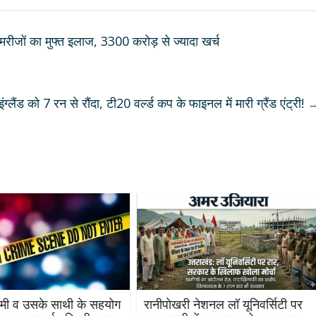
रीजों का मुफ्त इलाज, 3300 करोड़ से ज्यादा खर्च
ग्लैंड को 7 रन से रौंदा, टी20 वर्ल्ड कप के फाइनल में मारी ग्रैंड एंट्री!
्रेमी व उसके साथी के सहयोग
रानीपोखरी नेशनल लॉ यूनिवर्सिटी पर