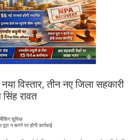
गा नया विस्तार, तीन नए जिला सहकारी
न सिंह रावत
बैंकिंग सुविधा
 पूरा न करने पर होगी कार्रवाई