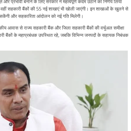
ूत और प्रभावी बनाने के लिए सरकार ने महत्वपूर्ण कदम उठाने का निर्णय लिया
े, वहीं सहकारी बैंकों की 55 नई शाखाएं भी खोली जाएंगी। इन शाखाओं के खुलने से
लब्ध हो सकेंगी और सहकारिता आंदोलन को नई गति मिलेगी।
सकीय आवास से राज्य सहकारी बैंक और जिला सहकारी बैंकों की वर्चुअल समीक्षा
ी बैंकों के महाप्रबंधक उपस्थित रहे, जबकि विभिन्न जनपदों के सहायक निबंधक