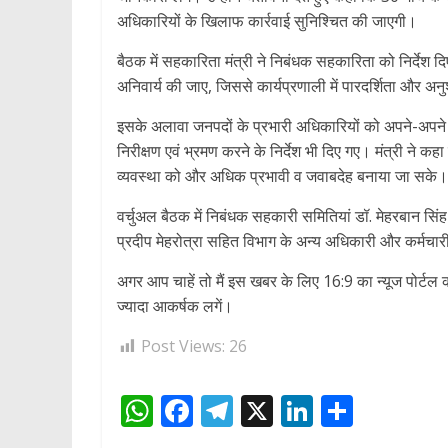
अधिकारियों के खिलाफ कार्रवाई सुनिश्चित की जाएगी।
बैठक में सहकारिता मंत्री ने निबंधक सहकारिता को निर्देश दि
अनिवार्य की जाए, जिससे कार्यप्रणाली में पारदर्शिता और अ
इसके अलावा जनपदों के प्रभारी अधिकारियों को अपने-अपने 
निरीक्षण एवं भ्रमण करने के निर्देश भी दिए गए। मंत्री ने 
व्यवस्था को और अधिक प्रभावी व जवाबदेह बनाया जा सके।
वर्चुअल बैठक में निबंधक सहकारी समितियां डॉ. मेहरबान सिंह
प्रदीप मेहरोत्रा सहित विभाग के अन्य अधिकारी और कर्मचार
अगर आप चाहें तो मैं इस खबर के लिए 16:9 का न्यूज पोर्ट
ज्यादा आकर्षक लगें।
Post Views:
26
W
F
T
X
Li
S
h
ac
el
n
h