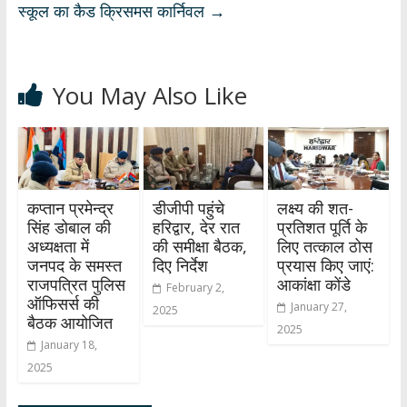
स्कूल का कैड क्रिसमस कार्निवल
→
You May Also Like
कप्तान प्रमेन्द्र
डीजीपी पहुंचे
लक्ष्य की शत-
सिंह डोबाल की
हरिद्वार, देर रात
प्रतिशत पूर्ति के
अध्यक्षता में
की समीक्षा बैठक,
लिए तत्काल ठोस
जनपद के समस्त
दिए निर्देश
प्रयास किए जाएं:
राजपत्रित पुलिस
आकांक्षा कोंडे
February 2,
ऑफिसर्स की
January 27,
2025
बैठक आयोजित
2025
January 18,
2025