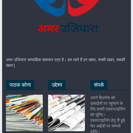
अमर उजियारा साप्ताहिक समाचार पत्र है। हम लाते हैं हर खबर, सच्ची खबर, सबकी
खबर|
पाठक कोना
उद्देश्य
संपर्क
अपने बिज़नेस को
ऊंचाईयों पर पहुंचाने के
लिए हमारी एडवरटाइजिंग
को चुनिए।
एडवरटाइजिंग हेतु दी हुई
मेल आईडी पर सम्पर्क
करिए।