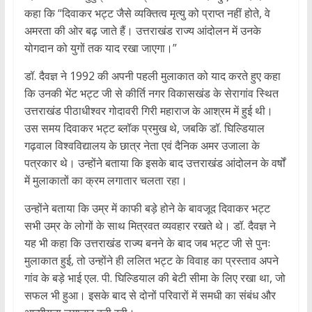
कहा कि “दिवाकर भट्ट जैसे व्यक्तित्व मृत्यु को प्राप्त नहीं होते, वे
अमरता की ओर बढ़ जाते हैं। उत्तराखंड राज्य आंदोलन में उनके
योगदान को युगों तक याद रखा जाएगा।”
डॉ. दैवज्ञ ने 1992 की अपनी पहली मुलाकात को याद करते हुए कहा
कि उनकी भेंट भट्ट जी से कीर्ति नगर विकासखंड के सेरागांव स्थित
उत्तराखंड पीठाधीश्वर गोदावरी गिरी महाराज के आश्रम में हुई थी।
उस समय दिवाकर भट्ट ब्लॉक प्रमुख थे, जबकि डॉ. घिल्डियाल
गढ़वाल विश्वविद्यालय के छात्र नेता एवं दैनिक अमर उजाला के
पत्रकार थे। उन्होंने बताया कि इसके बाद उत्तराखंड आंदोलन के वर्षों
में मुलाकातों का क्रम लगातार चलता रहा।
उन्होंने बताया कि उम्र में काफी बड़े होने के बावजूद दिवाकर भट्ट
सभी उम्र के लोगों के साथ मित्रवत व्यवहार रखते थे। डॉ. दैवज्ञ ने
यह भी कहा कि उत्तराखंड राज्य बनने के बाद जब भट्ट जी से पुनः
मुलाकात हुई, तो उन्होंने ही ललित भट्ट के विवाह का प्रस्ताव अपने
गांव के बड़े भाई एल. पी. घिल्डियाल की बेटी सीमा के लिए रखा था, जो
सफल भी हुआ। इसके बाद से दोनों परिवारों में समधी का संबंध और