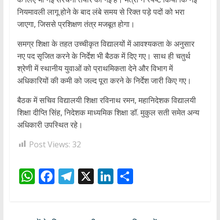
नियमावली लागू होने के बाद लंबे समय से रिक्त पड़े पदों को भरा
जाएगा, जिससे प्रशिक्षण तंत्र मजबूत होगा।
समग्र शिक्षा के तहत उच्चीकृत विद्यालयों में आवश्यकता के अनुसार
नए पद सृजित करने के निर्देश भी बैठक में दिए गए। साथ ही चतुर्थ
श्रेणी में स्थानीय युवाओं को प्राथमिकता देने और विभाग में
अधिकारियों की कमी को जल्द पूरा करने के निर्देश जारी किए गए।
बैठक में सचिव विद्यालयी शिक्षा रविनाथ रमन, महानिदेशक विद्यालयी
शिक्षा दीप्ति सिंह, निदेशक माध्यमिक शिक्षा डॉ. मुकुल सती समेत अन्य
अधिकारी उपस्थित रहे।
Post Views:
32
W
F
T
X
Li
S
h
ac
el
n
h
at
e
e
k
ar