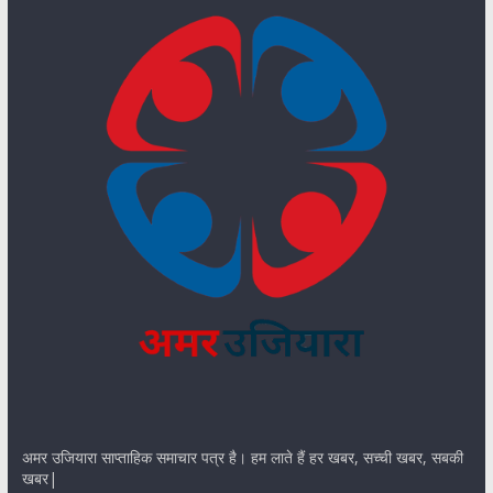
अमर उजियारा साप्ताहिक समाचार पत्र है। हम लाते हैं हर खबर, सच्ची खबर, सबकी
खबर|