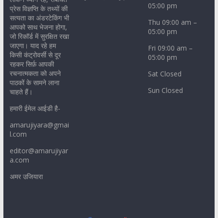
05:00 pm
प्रेस विज्ञप्ति के तथ्यों की
सत्यता का अंडरटेकिंग भी
Thu 09:00 am –
आपको साथ भेजना होगा,
05:00 pm
जो रिकॉर्ड में सुरक्षित रखा
जाएगा। याद रहे हम
Fri 09:00 am –
किसी कंट्रोवर्सी से दूर
05:00 pm
रहकर सिर्फ़ आपकी
रचनात्मकता को अपने
Sat Closed
पाठकों के सामने लाना
Sun Closed
चाहते हैं।
हमारी ईमेल आईडी है-
amarujiyara@gmai
l.com
editor@amarujiyar
a.com
अमर उजियारा