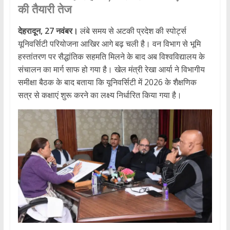
की तैयारी तेज
देहरादून, 27 नवंबर।
लंबे समय से अटकी प्रदेश की स्पोर्ट्स
यूनिवर्सिटी परियोजना आखिर आगे बढ़ चली है। वन विभाग से भूमि
हस्तांतरण पर सैद्धांतिक सहमति मिलने के बाद अब विश्वविद्यालय के
संचालन का मार्ग साफ हो गया है। खेल मंत्री रेखा आर्या ने विभागीय
समीक्षा बैठक के बाद बताया कि यूनिवर्सिटी में 2026 के शैक्षणिक
सत्र से कक्षाएं शुरू करने का लक्ष्य निर्धारित किया गया है।