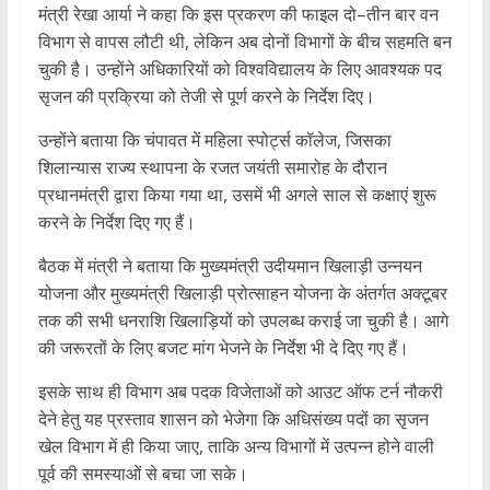
मंत्री रेखा आर्या ने कहा कि इस प्रकरण की फाइल दो–तीन बार वन
विभाग से वापस लौटी थी, लेकिन अब दोनों विभागों के बीच सहमति बन
चुकी है। उन्होंने अधिकारियों को विश्वविद्यालय के लिए आवश्यक पद
सृजन की प्रक्रिया को तेजी से पूर्ण करने के निर्देश दिए।
उन्होंने बताया कि चंपावत में महिला स्पोर्ट्स कॉलेज, जिसका
शिलान्यास राज्य स्थापना के रजत जयंती समारोह के दौरान
प्रधानमंत्री द्वारा किया गया था, उसमें भी अगले साल से कक्षाएं शुरू
करने के निर्देश दिए गए हैं।
बैठक में मंत्री ने बताया कि मुख्यमंत्री उदीयमान खिलाड़ी उन्नयन
योजना और मुख्यमंत्री खिलाड़ी प्रोत्साहन योजना के अंतर्गत अक्टूबर
तक की सभी धनराशि खिलाड़ियों को उपलब्ध कराई जा चुकी है। आगे
की जरूरतों के लिए बजट मांग भेजने के निर्देश भी दे दिए गए हैं।
इसके साथ ही विभाग अब पदक विजेताओं को आउट ऑफ टर्न नौकरी
देने हेतु यह प्रस्ताव शासन को भेजेगा कि अधिसंख्य पदों का सृजन
खेल विभाग में ही किया जाए, ताकि अन्य विभागों में उत्पन्न होने वाली
पूर्व की समस्याओं से बचा जा सके।