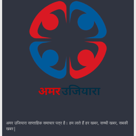
अमर उजियारा साप्ताहिक समाचार पत्र है। हम लाते हैं हर खबर, सच्ची खबर, सबकी
खबर|