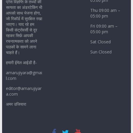
05:00 pm
प्रेस विज्ञप्ति के तथ्यों की
सत्यता का अंडरटेकिंग भी
Thu 09:00 am –
आपको साथ भेजना होगा,
05:00 pm
जो रिकॉर्ड में सुरक्षित रखा
जाएगा। याद रहे हम
Fri 09:00 am –
किसी कंट्रोवर्सी से दूर
05:00 pm
रहकर सिर्फ़ आपकी
रचनात्मकता को अपने
Sat Closed
पाठकों के सामने लाना
Sun Closed
चाहते हैं।
हमारी ईमेल आईडी है-
amarujiyara@gmai
l.com
editor@amarujiyar
a.com
अमर उजियारा