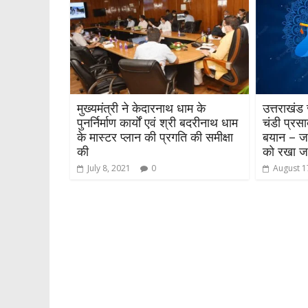
मुख्यमंत्री ने केदारनाथ धाम के
उत्तराखंड 
पुनर्निर्माण कार्यों एवं श्री बदरीनाथ धाम
चंडी प्रस
के मास्टर प्लान की प्रगति की समीक्षा
बयान – जन
की
को रखा जा
July 8, 2021
0
August 1