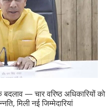
निक बदलाव — चार वरिष्ठ अधिकारियों को
नति, मिली नई जिम्मेदारियां