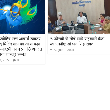
ज्योतिष रत्न आचार्य डॉक्टर
5 फीसदी से नीचे लाये सहकारी बैंकों
ाद घिल्डियाल का आया बड़ा
का एनपीए: डॉ धन सिंह रावत
्माष्टमी का व्रत 18 अगस्त
August 1, 2025
ना शास्त्र सम्मत
7, 2022
0