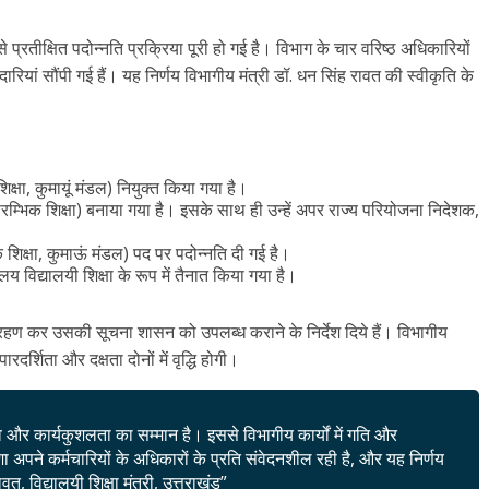
 से प्रतीक्षित पदोन्नति प्रक्रिया पूरी हो गई है। विभाग के चार वरिष्ठ अधिकारियों
ारियां सौंपी गई हैं। यह निर्णय विभागीय मंत्री डॉ. धन सिंह रावत की स्वीकृति के
िक्षा, कुमायूं मंडल) नियुक्त किया गया है।
रम्भिक शिक्षा) बनाया गया है। इसके साथ ही उन्हें अपर राज्य परियोजना निदेशक,
शिक्षा, कुमाऊं मंडल) पद पर पदोन्नति दी गई है।
य विद्यालयी शिक्षा के रूप में तैनात किया गया है।
रहण कर उसकी सूचना शासन को उपलब्ध कराने के निर्देश दिये हैं। विभागीय
 पारदर्शिता और दक्षता दोनों में वृद्धि होगी।
 और कार्यकुशलता का सम्मान है। इससे विभागीय कार्यों में गति और
ेशा अपने कर्मचारियों के अधिकारों के प्रति संवेदनशील रही है, और यह निर्णय
, विद्यालयी शिक्षा मंत्री, उत्तराखंड”