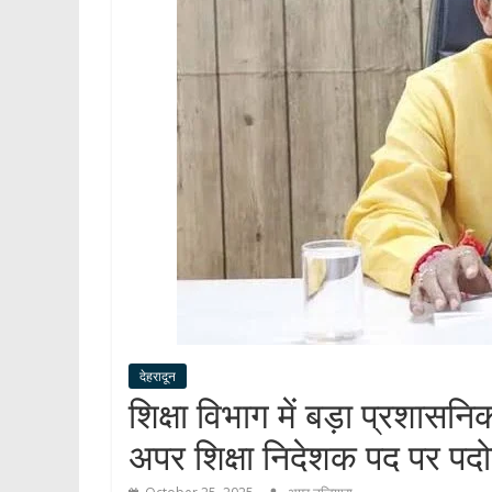
देहरादून
शिक्षा विभाग में बड़ा प्रशास
अपर शिक्षा निदेशक पद पर पदोन्