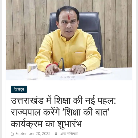
हर
खबर
।
सच्ची
खबर
।
सबकी
खबर
देहरादून
उत्तराखंड में शिक्षा की नई पहल:
राज्यपाल करेंगे ‘शिक्षा की बात’
कार्यक्रम का शुभारंभ
September 20, 2025
अमर उजियारा