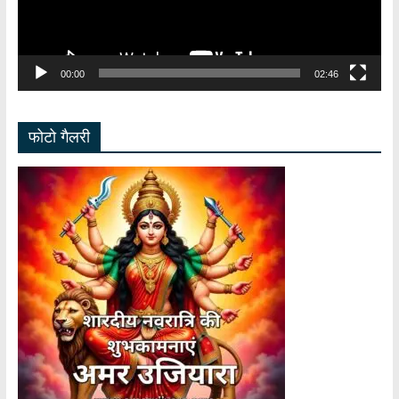
00:00
02:46
फोटो गैलरी