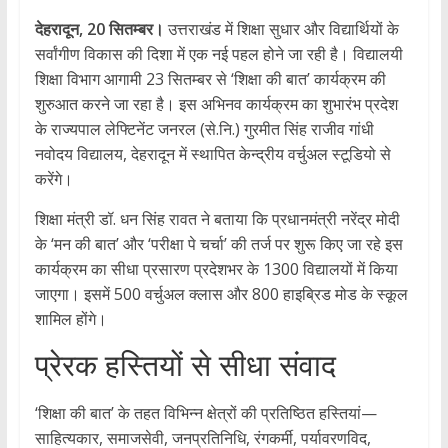
देहरादून, 20 सितम्बर।
उत्तराखंड में शिक्षा सुधार और विद्यार्थियों के
सर्वांगीण विकास की दिशा में एक नई पहल होने जा रही है। विद्यालयी
शिक्षा विभाग आगामी 23 सितम्बर से ‘शिक्षा की बात’ कार्यक्रम की
शुरुआत करने जा रहा है। इस अभिनव कार्यक्रम का शुभारंभ प्रदेश
के राज्यपाल लेफ्टिनेंट जनरल (से.नि.) गुरमीत सिंह राजीव गांधी
नवोदय विद्यालय, देहरादून में स्थापित केन्द्रीय वर्चुअल स्टूडियो से
करेंगे।
शिक्षा मंत्री डॉ. धन सिंह रावत ने बताया कि प्रधानमंत्री नरेंद्र मोदी
के ‘मन की बात’ और ‘परीक्षा पे चर्चा’ की तर्ज पर शुरू किए जा रहे इस
कार्यक्रम का सीधा प्रसारण प्रदेशभर के 1300 विद्यालयों में किया
जाएगा। इसमें 500 वर्चुअल क्लास और 800 हाइब्रिड मोड के स्कूल
शामिल होंगे।
प्रेरक हस्तियों से सीधा संवाद
‘शिक्षा की बात’ के तहत विभिन्न क्षेत्रों की प्रतिष्ठित हस्तियां—
साहित्यकार, समाजसेवी, जनप्रतिनिधि, रंगकर्मी, पर्यावरणविद,