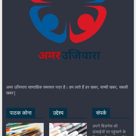
अमर उजियारा साप्ताहिक समाचार पत्र है। हम लाते हैं हर खबर, सच्ची खबर, सबकी
खबर|
पाठक कोना
उद्देश्य
संपर्क
अपने बिज़नेस को
ऊंचाईयों पर पहुंचाने के