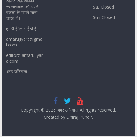
रहकर सिर्फ़ आपकी
रचनात्मकता को अपने
Sat Closed
पाठकों के सामने लाना
Sun Closed
चाहते हैं।
हमारी ईमेल आईडी है-
amarujiyara@gmai
l.com
editor@amarujiyar
a.com
अमर उजियारा
Copyright © 2026
अमर उजियारा
. All rights reserved.
Created by
Dhiraj Pundir
.