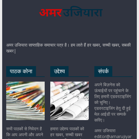
अमर उजियारा साप्ताहिक समाचार पत्र है। हम लाते हैं हर खबर, सच्ची खबर, सबकी
खबर|
पाठक कोना
उद्देश्य
संपर्क
अपने बिज़नेस को
ऊंचाईयों पर पहुंचाने के
लिए हमारी एडवरटाइजिंग
को चुनिए।
एडवरटाइजिंग हेतु दी हुई
मेल आईडी पर सम्पर्क
करिए।
सभी पाठकों से निवेदन है
हमारा उद्देश्य पाठकों को
अमर उजियारा
कि आप अपनी और अपने
हर खबर, सच्ची खबर
editor@amarujiyar