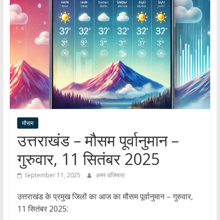
हर
खबर
।
सच्ची
खबर
।
सबकी
खबर
मौसम
उत्तराखंड – मौसम पूर्वानुमान –
गुरुवार, 11 सितंबर 2025
September 11, 2025
अमर उजियारा
उत्तराखंड के प्रमुख जिलों का आज का मौसम पूर्वानुमान – गुरुवार,
11 सितंबर 2025: