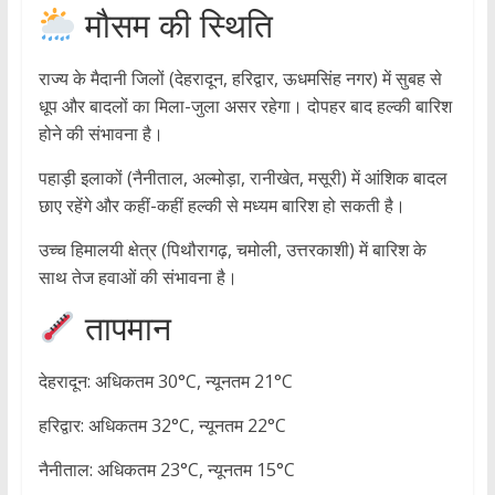
मौसम की स्थिति
राज्य के मैदानी जिलों (देहरादून, हरिद्वार, ऊधमसिंह नगर) में सुबह से
धूप और बादलों का मिला-जुला असर रहेगा। दोपहर बाद हल्की बारिश
होने की संभावना है।
पहाड़ी इलाकों (नैनीताल, अल्मोड़ा, रानीखेत, मसूरी) में आंशिक बादल
छाए रहेंगे और कहीं-कहीं हल्की से मध्यम बारिश हो सकती है।
उच्च हिमालयी क्षेत्र (पिथौरागढ़, चमोली, उत्तरकाशी) में बारिश के
साथ तेज हवाओं की संभावना है।
तापमान
देहरादून: अधिकतम 30°C, न्यूनतम 21°C
हरिद्वार: अधिकतम 32°C, न्यूनतम 22°C
नैनीताल: अधिकतम 23°C, न्यूनतम 15°C