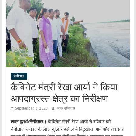
हर
खबर
।
सच्ची
खबर
।
सबकी
खबर
नैनीताल
कैबिनेट मंत्री रेखा आर्या ने किया
आपदाग्रस्त क्षेत्र का निरीक्षण
September 8, 2025
अमर उजियारा
लाल कुआं/नैनीताल।
कैबिनेट मंत्री रेखा आर्या ने रविवार को
नैनीताल जनपद के लाल कुआं तहसील में बिंदुखात्ता गांव और रावनगर