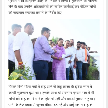
प्रथम में आपदाग्रस्त क्षेत्र का निरीक्षण किया। नुकसान का जायजा
लेने के बाद उन्होंने अधिकारियों को त्वरित कार्रवाई कर पीड़ित लोगों
को सहायता उपलब्ध कराने के निर्देश दिए।
पिछले दिनों गोला नदी में बाढ़ आने से बिंदु खात्ता के इंदिरा नगर में
काफी नुकसान हुआ था। इसके साथ ही रावनगर प्रथम गांव में भी
लोगों को बाढ़ की विभीषिका झेलनी पड़ी और काफी नुकसान हुआ।
पानी के तेज बहाव से सुरक्षा दीवार ढह गई और कई मकान बाढ़ की