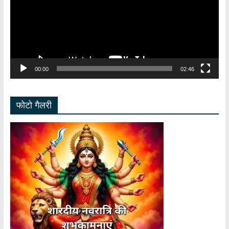
00:00
02:46
फोटो गैलरी