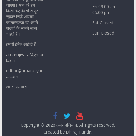
जाएगा। याद रहे हम
Fri 09:00 am –
किसी कंट्रोवर्सी से दूर
05:00 pm
रहकर सिर्फ़ आपकी
रचनात्मकता को अपने
Sat Closed
पाठकों के सामने लाना
Sun Closed
चाहते हैं।
हमारी ईमेल आईडी है-
amarujiyara@gmai
l.com
editor@amarujiyar
a.com
अमर उजियारा
Copyright © 2026
अमर उजियारा
. All rights reserved.
Created by
Dhiraj Pundir
.