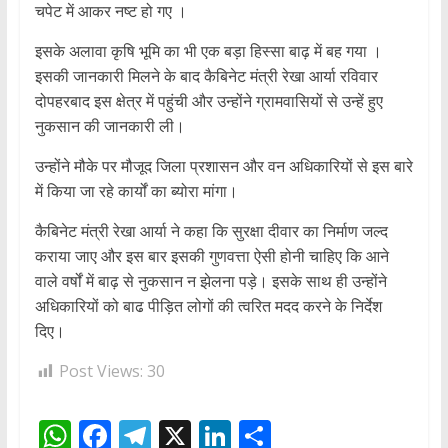
चपेट में आकर नष्ट हो गए ।
इसके अलावा कृषि भूमि का भी एक बड़ा हिस्सा बाढ़ में बह गया ।
इसकी जानकारी मिलने के बाद कैबिनेट मंत्री रेखा आर्या रविवार
दोपहरबाद इस क्षेत्र में पहुंची और उन्होंने ग्रामवासियों से उन्हें हुए
नुकसान की जानकारी ली।
उन्होंने मौके पर मौजूद जिला प्रशासन और वन अधिकारियों से इस बारे
में किया जा रहे कार्यों का ब्योरा मांगा।
कैबिनेट मंत्री रेखा आर्या ने कहा कि सुरक्षा दीवार का निर्माण जल्द
कराया जाए और इस बार इसकी गुणवत्ता ऐसी होनी चाहिए कि आने
वाले वर्षों में बाढ़ से नुकसान न झेलना पड़े। इसके साथ ही उन्होंने
अधिकारियों को बाढ पीड़ित लोगों की त्वरित मदद करने के निर्देश
दिए।
Post Views:
30
W
F
T
X
Li
S