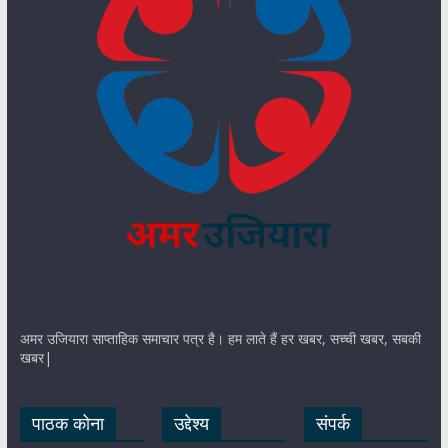
अमर उजियारा साप्ताहिक समाचार पत्र है। हम लाते हैं हर खबर, सच्ची खबर, सबकी
खबर|
पाठक कोना
उद्देश्य
संपर्क