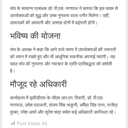
संघ के सामान्य प्रबंधक डॉ. पी.एस. नागपाल ने बताया कि इस कदम से
उपभोक्ताओं को शुद्ध और उच्च गुणवत्ता वाला पनीर मिलेगा। वहीं,
उत्पादकों की आमदनी और उत्साह दोनों में बढ़ोतरी होगी।
भविष्य की योजना
संघ के अध्यक्ष ने कहा कि आने वाले समय में उपभोक्ताओं की जरूरतों
को ध्यान में रखते हुए और भी आधुनिक तकनीक अपनाई जाएगी। यह
पहल संघ की गुणवत्ता और नवाचार के प्रति प्रतिबद्धता को दर्शाती
है।
मौजूद रहे अधिकारी
कार्यक्रम में यूसीडीएफ के जीएम आर.एन. तिवारी, डॉ. पी.एस.
नागपाल, उमेश पठालनी, संजय सिंह भाकुनी, धर्मेंद्र सिंह राणा, राजेंद्र
दुम्का, रमेश आर्या और सुरेश चंद्र समेत कई अधिकारी उपस्थित रहे।
Post Views:
66