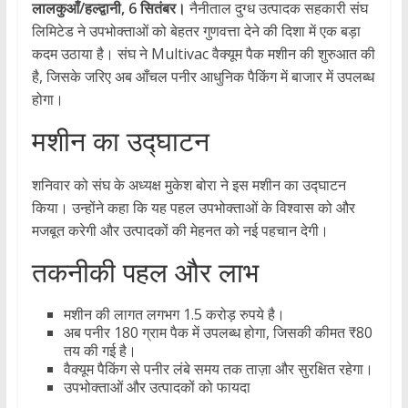
लालकुआँ/हल्द्वानी, 6 सितंबर।
नैनीताल दुग्ध उत्पादक सहकारी संघ
लिमिटेड ने उपभोक्ताओं को बेहतर गुणवत्ता देने की दिशा में एक बड़ा
कदम उठाया है। संघ ने Multivac वैक्यूम पैक मशीन की शुरुआत की
है, जिसके जरिए अब आँचल पनीर आधुनिक पैकिंग में बाजार में उपलब्ध
होगा।
मशीन का उद्घाटन
शनिवार को संघ के अध्यक्ष मुकेश बोरा ने इस मशीन का उद्घाटन
किया। उन्होंने कहा कि यह पहल उपभोक्ताओं के विश्वास को और
मजबूत करेगी और उत्पादकों की मेहनत को नई पहचान देगी।
तकनीकी पहल और लाभ
मशीन की लागत लगभग 1.5 करोड़ रुपये है।
अब पनीर 180 ग्राम पैक में उपलब्ध होगा, जिसकी कीमत ₹80
तय की गई है।
वैक्यूम पैकिंग से पनीर लंबे समय तक ताज़ा और सुरक्षित रहेगा।
उपभोक्ताओं और उत्पादकों को फायदा