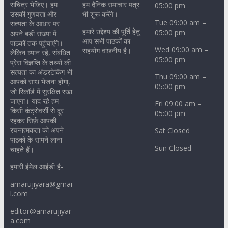
सचित्र भेजिए। हम
हम दैनिक समाचार पत्र
05:00 pm
उसकी गुणवत्ता और
भी शुरू करेंगे।
Tue 09:00 am –
सत्यता के आधार पर
हमारे उद्देश्य की पूर्ति हेतु
05:00 pm
अपने बड़ी संख्या में
आप सभी पाठकों का
पाठकों तक पहुंचाएंगे।
Wed 09:00 am –
सहयोग वांछनीय है।
लेकिन ध्यान रहे, संबंधित
05:00 pm
प्रेस विज्ञप्ति के तथ्यों की
सत्यता का अंडरटेकिंग भी
Thu 09:00 am –
आपको साथ भेजना होगा,
05:00 pm
जो रिकॉर्ड में सुरक्षित रखा
जाएगा। याद रहे हम
Fri 09:00 am –
किसी कंट्रोवर्सी से दूर
05:00 pm
रहकर सिर्फ़ आपकी
रचनात्मकता को अपने
Sat Closed
पाठकों के सामने लाना
Sun Closed
चाहते हैं।
हमारी ईमेल आईडी है-
amarujiyara@gmai
l.com
editor@amarujiyar
a.com