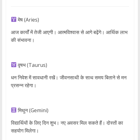
मेष (Aries)
आज कार्यों में तेजी आएगी। आत्मविश्वास से आगे बढ़ेंगे। आर्थिक लाभ
की संभावना।
वृषभ (Taurus)
धन निवेश में सावधानी रखें। जीवनसाथी के साथ समय बिताने से मन
प्रसन्न रहेगा।
मिथुन (Gemini)
विद्यार्थियों के लिए दिन शुभ। नए अवसर मिल सकते हैं। दोस्तों का
सहयोग मिलेगा।