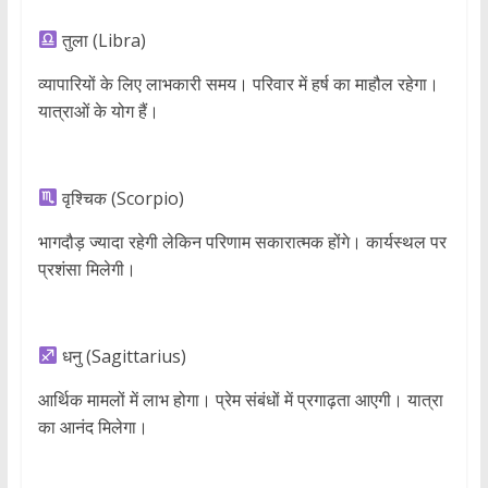
तुला (Libra)
व्यापारियों के लिए लाभकारी समय। परिवार में हर्ष का माहौल रहेगा।
यात्राओं के योग हैं।
वृश्चिक (Scorpio)
भागदौड़ ज्यादा रहेगी लेकिन परिणाम सकारात्मक होंगे। कार्यस्थल पर
प्रशंसा मिलेगी।
धनु (Sagittarius)
आर्थिक मामलों में लाभ होगा। प्रेम संबंधों में प्रगाढ़ता आएगी। यात्रा
का आनंद मिलेगा।