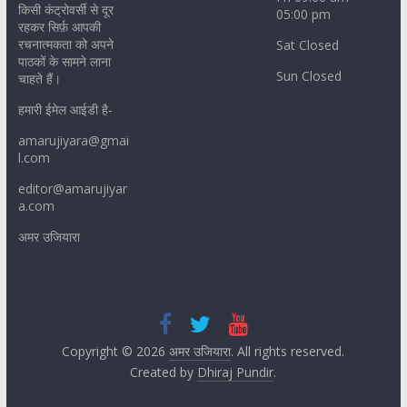
किसी कंट्रोवर्सी से दूर
05:00 pm
रहकर सिर्फ़ आपकी
रचनात्मकता को अपने
Sat Closed
पाठकों के सामने लाना
Sun Closed
चाहते हैं।
हमारी ईमेल आईडी है-
amarujiyara@gmai
l.com
editor@amarujiyar
a.com
अमर उजियारा
Copyright © 2026
अमर उजियारा
. All rights reserved.
Created by
Dhiraj Pundir
.