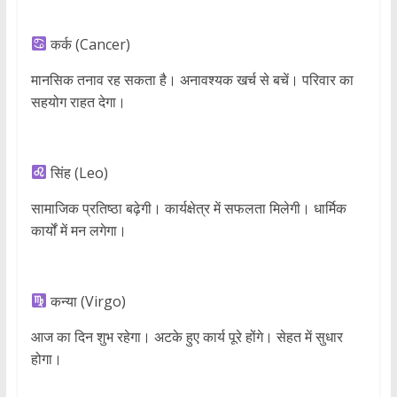
कर्क (Cancer)
मानसिक तनाव रह सकता है। अनावश्यक खर्च से बचें। परिवार का
सहयोग राहत देगा।
सिंह (Leo)
सामाजिक प्रतिष्ठा बढ़ेगी। कार्यक्षेत्र में सफलता मिलेगी। धार्मिक
कार्यों में मन लगेगा।
कन्या (Virgo)
आज का दिन शुभ रहेगा। अटके हुए कार्य पूरे होंगे। सेहत में सुधार
होगा।