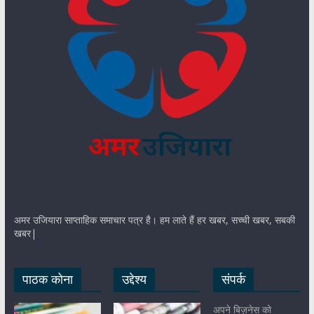
अमर उजियारा साप्ताहिक समाचार पत्र है। हम लाते हैं हर खबर, सच्ची खबर, सबकी
खबर|
पाठक कोना
उद्देश्य
संपर्क
अपने बिज़नेस को