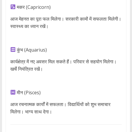
मकर (Capricorn)
आज मेहनत का पूरा फल मिलेगा। सरकारी कामों में सफलता मिलेगी।
स्वास्थ्य का ध्यान रखें।
कुंभ (Aquarius)
कार्यक्षेत्र में नए अवसर मिल सकते हैं। परिवार से सहयोग मिलेगा।
खर्चे नियंत्रित रखें।
मीन (Pisces)
आज रचनात्मक कार्यों में सफलता। विद्यार्थियों को शुभ समाचार
मिलेगा। भाग्य साथ देगा।