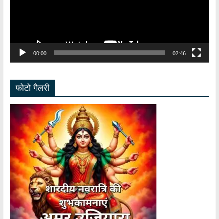
00:00
02:46
फोटो गैलरी