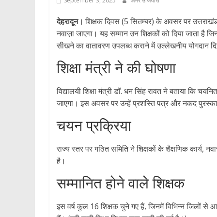
September 3, 2025
अमर उजियारा
देहरादून।
शिक्षक दिवस (5 सितम्बर) के अवसर पर उत्तराखंड स
नवाज़ा जाएगा। यह सम्मान उन शिक्षकों को दिया जाता है जिन्हो
सीखने का वातावरण उपलब्ध कराने में उल्लेखनीय योगदान दि
शिक्षा मंत्री ने की घोषणा
विद्यालयी शिक्षा मंत्री डॉ. धन सिंह रावत ने बताया कि चयनि
जाएगा। इस अवसर पर उन्हें प्रशस्ति पत्र और नकद पुरस्क
चयन प्रक्रिया
राज्य स्तर पर गठित समिति ने शिक्षकों के शैक्षणिक कार्य, न
है।
सम्मानित होने वाले शिक्षक
इस वर्ष कुल 16 शिक्षक चुने गए हैं, जिनमें विभिन्न जिलों 