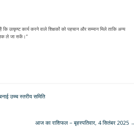
 कि उत्कृष्ट कार्य करने वाले शिक्षकों को पहचान और सम्मान मिले ताकि अन्य
ं तक ले जा सकें।”
े बनाई उच्च स्तरीय समिति
आज का राशिफल – बृहस्पतिवार, 4 सितंबर 2025