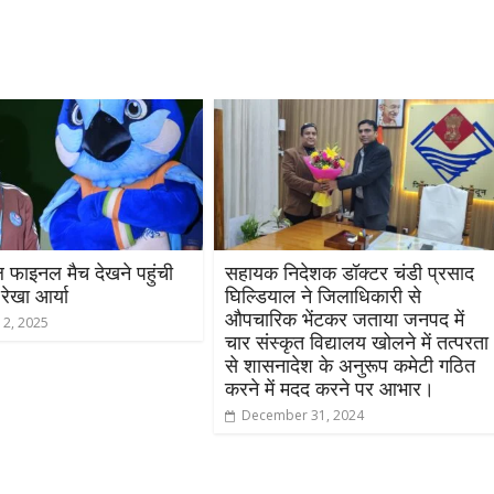
ल फाइनल मैच देखने पहुंची
सहायक निदेशक डॉक्टर चंडी प्रसाद
 रेखा आर्या
घिल्डियाल ने जिलाधिकारी से
औपचारिक भेंटकर जताया जनपद में
 2, 2025
चार संस्कृत विद्यालय खोलने में तत्परता
से शासनादेश के अनुरूप कमेटी गठित
करने में मदद करने पर आभार।
December 31, 2024