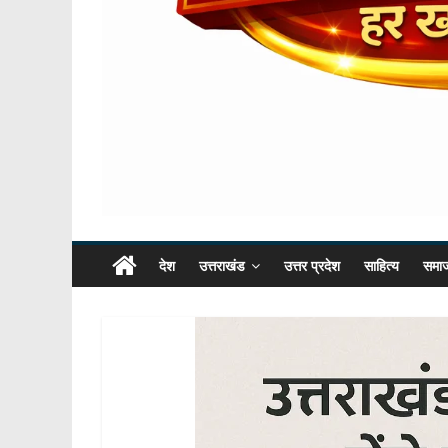
देश
उत्तराखंड
उत्तर प्रदेश
साहित्य
समा