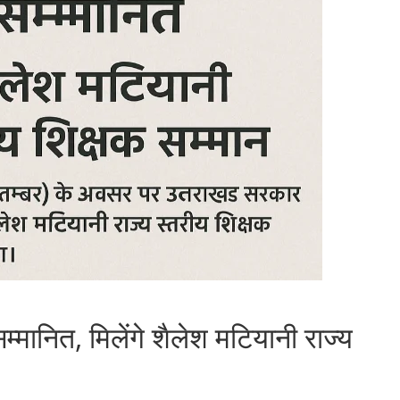
म्मानित, मिलेंगे शैलेश मटियानी राज्य