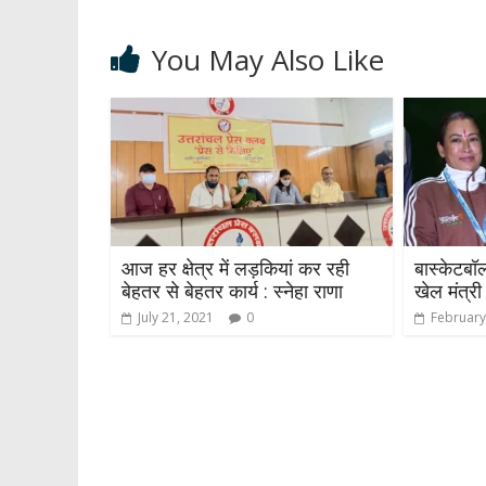
You May Also Like
आज हर क्षेत्र में लड़कियां कर रही
बास्केटबॉ
बेहतर से बेहतर कार्य : स्नेहा राणा
खेल मंत्री
July 21, 2021
0
February