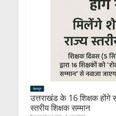
देहरादून
उत्तराखंड के 16 शिक्षक होंगे स
स्तरीय शिक्षक सम्मान