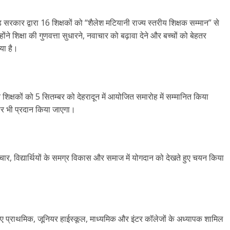
रकार द्वारा 16 शिक्षकों को “शैलेश मटियानी राज्य स्तरीय शिक्षक सम्मान” से
ंने शिक्षा की गुणवत्ता सुधारने, नवाचार को बढ़ावा देने और बच्चों को बेहतर
या है।
त शिक्षकों को 5 सितम्बर को देहरादून में आयोजित समारोह में सम्मानित किया
ार भी प्रदान किया जाएगा।
वाचार, विद्यार्थियों के समग्र विकास और समाज में योगदान को देखते हुए चयन किया
से आए प्राथमिक, जूनियर हाईस्कूल, माध्यमिक और इंटर कॉलेजों के अध्यापक शामिल