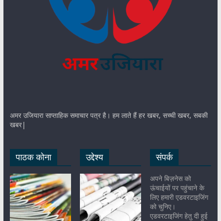
अमर उजियारा साप्ताहिक समाचार पत्र है। हम लाते हैं हर खबर, सच्ची खबर, सबकी
खबर|
पाठक कोना
उद्देश्य
संपर्क
अपने बिज़नेस को
ऊंचाईयों पर पहुंचाने के
लिए हमारी एडवरटाइजिंग
को चुनिए।
एडवरटाइजिंग हेतु दी हुई