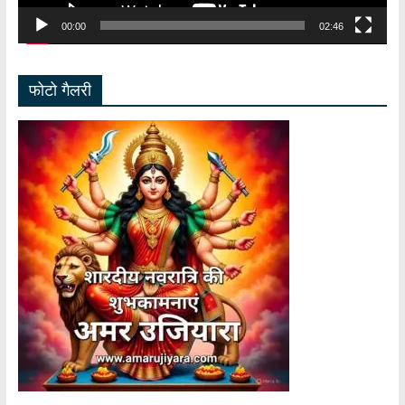
00:00
02:46
फोटो गैलरी