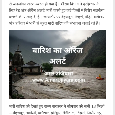
से जनजीवन अस्त-व्यस्त हो गया है। मौसम विभाग ने प्रदेशभर के
लिए रेड और ऑरेंज अलर्ट जारी करते हुए कई जिलों में विशेष सतर्कता
बरतने की सलाह दी है। खासतौर पर देहरादून, टिहरी, पौड़ी, बागेश्वर
और हरिद्वार में भारी से बहुत भारी बारिश की संभावना जताई गई है।
भारी बारिश को देखते हुए राज्य सरकार ने सोमवार को सभी 13 जिलों
—देहरादून, चमोली, बागेश्वर, हरिद्वार, नैनीताल, टिहरी, पिथौरागढ़,