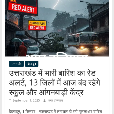
हर
खबर
।
सच्ची
खबर
।
सबकी
खबर
उत्तराखंड
देहरादून
उत्तराखंड में भारी बारिश का रेड
अलर्ट, 13 जिलों में आज बंद रहेंगे
स्कूल और आंगनबाड़ी केंद्र
September 1, 2025
अमर उजियारा
देहरादून, 1 सितंबर। उत्तराखंड में लगातार हो रही मूसलाधार बारिश