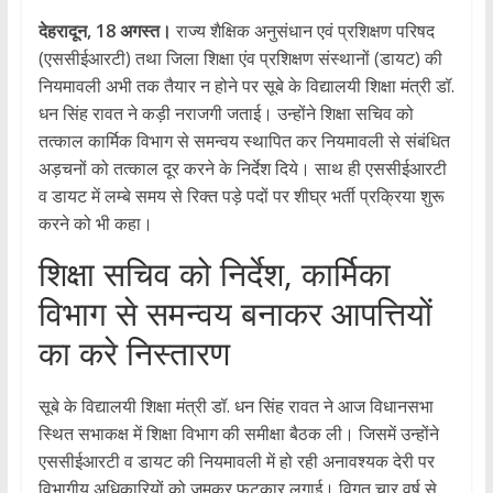
देहरादून, 18 अगस्त।
राज्य शैक्षिक अनुसंधान एवं प्रशिक्षण परिषद
(एससीईआरटी) तथा जिला शिक्षा एंव प्रशिक्षण संस्थानों (डायट) की
नियमावली अभी तक तैयार न होने पर सूबे के विद्यालयी शिक्षा मंत्री डॉ.
धन सिंह रावत ने कड़ी नराजगी जताई। उन्होंने शिक्षा सचिव को
तत्काल कार्मिक विभाग से समन्वय स्थापित कर नियमावली से संबंधित
अड़चनों को तत्काल दूर करने के निर्देश दिये। साथ ही एससीईआरटी
व डायट में लम्बे समय से रिक्त पड़े पदों पर शीघ्र भर्ती प्रक्रिया शुरू
करने को भी कहा।
शिक्षा सचिव को निर्देश, कार्मिका
विभाग से समन्वय बनाकर आपत्तियों
का करे निस्तारण
सूबे के विद्यालयी शिक्षा मंत्री डॉ. धन सिंह रावत ने आज विधानसभा
स्थित सभाकक्ष में शिक्षा विभाग की समीक्षा बैठक ली। जिसमें उन्होंने
एससीईआरटी व डायट की नियमावली में हो रही अनावश्यक देरी पर
विभागीय अधिकारियों को जमकर फटकार लगाई। विगत चार वर्ष से