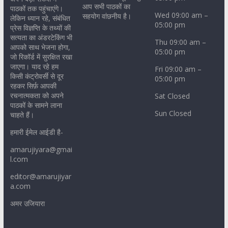
आप सभी पाठकों का
पाठकों तक पहुंचाएंगे।
Wed 09:00 am –
सहयोग वांछनीय है।
लेकिन ध्यान रहे, संबंधित
05:00 pm
प्रेस विज्ञप्ति के तथ्यों की
सत्यता का अंडरटेकिंग भी
Thu 09:00 am –
आपको साथ भेजना होगा,
05:00 pm
जो रिकॉर्ड में सुरक्षित रखा
जाएगा। याद रहे हम
Fri 09:00 am –
किसी कंट्रोवर्सी से दूर
05:00 pm
रहकर सिर्फ़ आपकी
रचनात्मकता को अपने
Sat Closed
पाठकों के सामने लाना
Sun Closed
चाहते हैं।
हमारी ईमेल आईडी है-
amarujiyara@gmai
l.com
editor@amarujiyar
a.com
अमर उजियारा