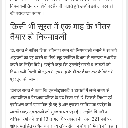
नियमावली तैयार न होने पर हैरानी जताते हुये उन्होंने इसे लापरवाही
की पराकाष्ठा बताया।
किसी भी सूरत में एक माह के भीतर
तैयार हो नियमावली
डॉ. रावत ने सचिव शिक्षा रविनाथ रमन को नियमावली बनाने में आ रही
अड़चनों को दूर करने के लिये खुद कार्मिक विभाग से समन्वय स्थापित
करने के निर्देश दिये। उन्होंने कहा कि एससीईआरटी व डायटों की
नियमावली किसी भी सूरत में एक माह के भीतर तैयार कर कैबिनेट में
प्रस्तुत की जाय।
डॉक्टर रावत ने कहा कि एससीईआरटी व डायटों में लम्बे समय से
अकादमिक व पैराअकादमिक के पद रिक्त पड़े हैं, जिससे शिक्षण एवं
प्रशिक्षण कार्य प्रभावित हो रहे हैं और इसका खामियाजा प्रदेश के
लाखों छात्र-छात्राओं को भुगतना पड़ रहा है। उन्होंने विभागीय
अधिकारियों को सभी 13 डायटों में प्रवक्ता के रिक्त 221 पदों पर
शीघ्र भर्ती हेतु अधियाचन राज्य लोक सेवा आयोग को भेजने को कहा।