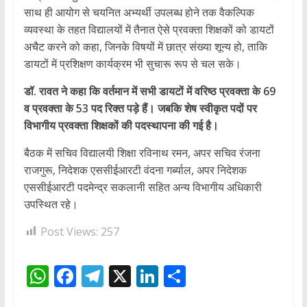
साथ ही आयोग से चयनित अभ्यर्थी उपलब्ध होने तक वैकल्पिक
व्यवस्था के तहत विद्यालयों में तैनात ऐसे प्रवक्ता शिक्षकों को डायटों
अचैट करने को कहा, जिनके विषयों में छात्र संख्या शून्य हो, ताकि
डायटों में प्रशिक्षण कार्यक्रम भी सुचारू रूप से चल सके।
डॉ. रावत ने कहा कि वर्तमान में सभी डायटों में वरिष्ठ प्रवक्ता के 69
व प्रवक्ता के 53 पद रिक्त पड़े हैं। जबकि शेष स्वीकृत पदों पर
विभागीय प्रवक्ता शिक्षकों की पदस्थापना की गई है।
बैठक में सचिव विद्यालयी शिक्षा रविनाथ रमन, अपर सचिव रंजना
राजगुरू, निदेशक एससीईआरटी वंदना गर्ब्याल, अपर निदेशक
एससीईआरटी पदमेन्द्र सकलानी सहित अन्य विभागीय अधिकारी
उपस्थित रहे।
Post Views:
257
W
F
T
X
Li
S
h
ac
el
n
h