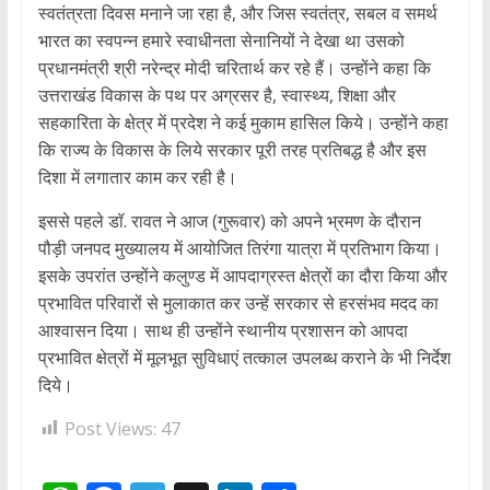
स्वतंत्रता दिवस मनाने जा रहा है, और जिस स्वतंत्र, सबल व समर्थ
भारत का स्वपन्न हमारे स्वाधीनता सेनानियों ने देखा था उसको
प्रधानमंत्री श्री नरेन्द्र मोदी चरितार्थ कर रहे हैं। उन्होंने कहा कि
उत्तराखंड विकास के पथ पर अग्रसर है, स्वास्थ्य, शिक्षा और
सहकारिता के क्षेत्र में प्रदेश ने कई मुकाम हासिल किये। उन्होंने कहा
कि राज्य के विकास के लिये सरकार पूरी तरह प्रतिबद्ध है और इस
दिशा में लगातार काम कर रही है।
इससे पहले डॉ. रावत ने आज (गुरूवार) को अपने भ्रमण के दौरान
पौड़ी जनपद मुख्यालय में आयोजित तिरंगा यात्रा में प्रतिभाग किया।
इसके उपरांत उन्होंने कलुण्ड में आपदाग्रस्त क्षेत्रों का दौरा किया और
प्रभावित परिवारों से मुलाकात कर उन्हें सरकार से हरसंभव मदद का
आश्वासन दिया। साथ ही उन्होंने स्थानीय प्रशासन को आपदा
प्रभावित क्षेत्रों में मूलभूत सुविधाएं तत्काल उपलब्ध कराने के भी निर्देश
दिये।
Post Views:
47