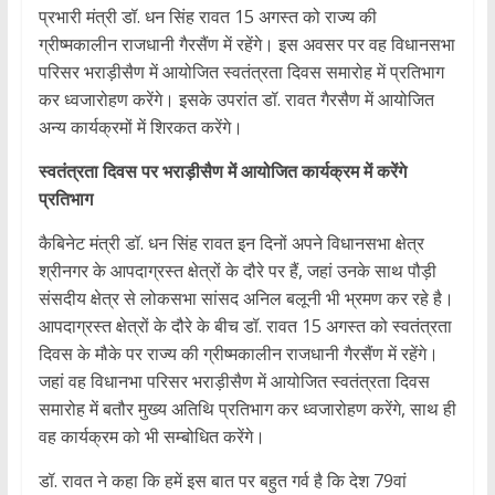
प्रभारी मंत्री डॉ. धन सिंह रावत 15 अगस्त को राज्य की
ग्रीष्मकालीन राजधानी गैरसैंण में रहेंगे। इस अवसर पर वह विधानसभा
परिसर भराड़ीसैण में आयोजित स्वतंत्रता दिवस समारोह में प्रतिभाग
कर ध्वजारोहण करेंगे। इसके उपरांत डॉ. रावत गैरसैण में आयोजित
अन्य कार्यक्रमों में शिरकत करेंगे।
स्वतंत्रता दिवस पर भराड़ीसैण में आयोजित कार्यक्रम में करेंगे
प्रतिभाग
कैबिनेट मंत्री डॉ. धन सिंह रावत इन दिनों अपने विधानसभा क्षेत्र
श्रीनगर के आपदाग्रस्त क्षेत्रों के दौरे पर हैं, जहां उनके साथ पौड़ी
संसदीय क्षेत्र से लोकसभा सांसद अनिल बलूनी भी भ्रमण कर रहे है।
आपदाग्रस्त क्षेत्रों के दौरे के बीच डॉ. रावत 15 अगस्त को स्वतंत्रता
दिवस के मौके पर राज्य की ग्रीष्मकालीन राजधानी गैरसैंण में रहेंगे।
जहां वह विधानभा परिसर भराड़ीसैण में आयोजित स्वतंत्रता दिवस
समारोह में बतौर मुख्य अतिथि प्रतिभाग कर ध्वजारोहण करेंगे, साथ ही
वह कार्यक्रम को भी सम्बोधित करेंगे।
डॉ. रावत ने कहा कि हमें इस बात पर बहुत गर्व है कि देश 79वां