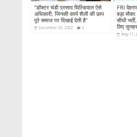
“डॉक्टर चंडी प्रसाद घिल्डियाल ऐसे
FRI देहरा
अधिकारी, जिनकी कार्य शैली की छाप
बड़ा मौका:
पूरे समाज पर दिखाई देती है”
सीधी भर्ती
लिए सुनह
December 25, 2022
0
May 17, 