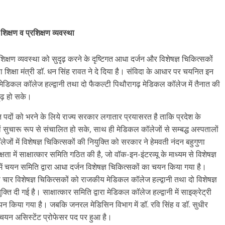
शिक्षण व प्रशिक्षण व्यवस्था
शिक्षण व्यवस्था को सुदृढ़ करने के दृष्टिगत आधा दर्जन और विशेषज्ञ चिकित्सकों
शिक्षा मंत्री डॉ. धन सिंह रावत ने दे दिया है। संविदा के आधार पर चयनित इन
ीय मेडिकल कॉलेज हल्द्वानी तथा दो फैकल्टी पिथौरागढ़ मेडिकल कॉलेज में तैनात की
ुदृढ़ हो सके।
शत पदों को भरने के लिये राज्य सरकार लगातार प्रयासरत है ताकि प्रदेश के
ं सुचारू रूप से संचालित हो सके, साथ ही मेडिकल कॉलेजों से सम्बद्ध अस्पतालों
ों में विशेषज्ञ चिकित्सकों की नियुक्ति को सरकार ने हेमवती नंदन बहुगुणा
षता में साक्षात्कार समिति गठित की है, जो वॉक-इन-इंटरव्यू के माध्यम से विशेषज्ञ
ं चयन समिति द्वारा आधा दर्जन विशेषज्ञ चिकित्सकों का चयन किया गया है।
से चार विशेषज्ञ चिकित्सकों को राजकीय मेडिकल कॉलेज हल्द्वानी तथा दो विशेषज्ञ
ि दी गई है। साक्षात्कार समिति द्वारा मेडिकल कॉलेज हल्द्वानी में साइक्रेट्री
चयन किया गया है। जबकि जनरल मेडिसिन विभाग में डॉ. रवि सिंह व डॉ. सुधीर
 का चयन असिस्टेंट प्रोफेसर पद पर हुआ है।