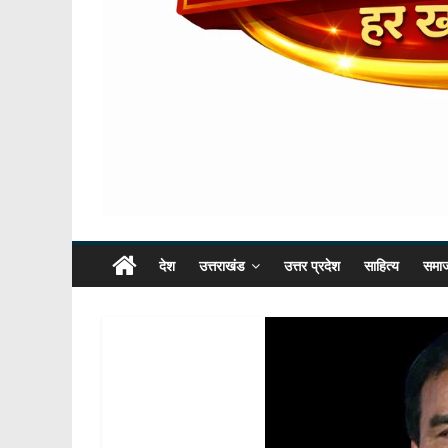
देश
उत्तराखंड
उत्तर प्रदेश
साहित्य
समा