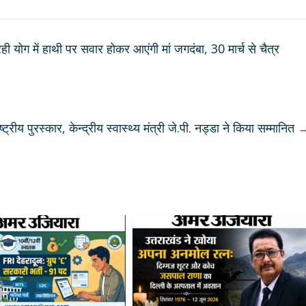
ी योग में हाथी पर सवार होकर आएंगी मां जगदंबा, 30 मार्च से चैत्र
्ट्रीय पुरस्कार, केन्द्रीय स्वास्थ्य मंत्री जे.पी. नड्डा ने किया सम्मानित