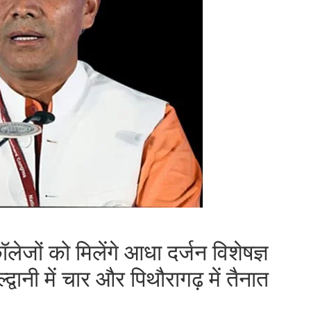
ेजों को मिलेंगे आधा दर्जन विशेषज्ञ
वानी में चार और पिथौरागढ़ में तैनात