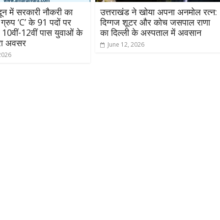
दून में सरकारी नौकरी का
उत्तराखंड ने खोया अपना अनमोल रत्न:
 ग्रुप ‘C’ के 91 पदों पर
दिग्गज शूटर और कोच जसपाल राणा
, 10वीं-12वीं पास युवाओं के
का दिल्ली के अस्पताल में अवसान
रा अवसर
June 12, 2026
2026