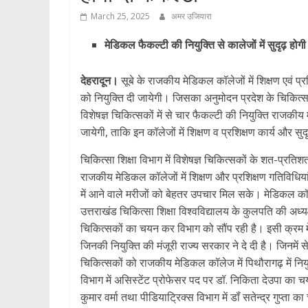
March 25, 2025
अमर उजियारा
मेडिकल फैकल्टी की नियुक्ति से कालेजों में सुदृढ़ होगी 
देहरादून।
सूबे के राजकीय मेडिकल कॉलेजों में शिक्षण एवं प्र
को नियुक्ति दी जायेगी। जिसका अनुमोदन प्रदेश के चिकित्सा 
विशेषज्ञ चिकित्सकों में से चार फैकल्टी की नियुक्ति राजक
जायेगी, ताकि इन कॉलेजों में शिक्षण व प्रशिक्षण कार्य और स
चिकित्सा शिक्षा विभाग में विशेषज्ञ चिकित्सकों के शत-प्रति
राजकीय मेडिकल कॉलेजों में शिक्षण और प्रशिक्षण गतिविधिया
में आने वाले मरीजों को बेहतर उपचार मिल सके। मेडिकल कॉलेज
उत्तराखंड चिकित्सा शिक्षा विश्वविद्यालय के कुलपति की अध्यक्
चिकित्सकों का चयन कर विभाग को सौंप रही है। इसी क्रम मे
जिनकी नियुक्ति की मंजूरी राज्य सरकार ने दे दी है। जिनमें 
चिकित्सकों को राजकीय मेडिकल कॉलेज में पिथौरागढ़ में नियुक्त
विभाग में असिस्टेंट प्रोफेसर पद पर डॉ. निकिता देउपा का 
कुमार वर्मा तथा पीडियाट्रिक्स विभाग में डॉं सतेन्द्र गुप्ता