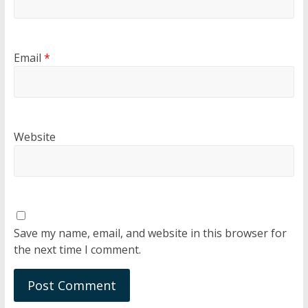
Email
*
Website
Save my name, email, and website in this browser for
the next time I comment.