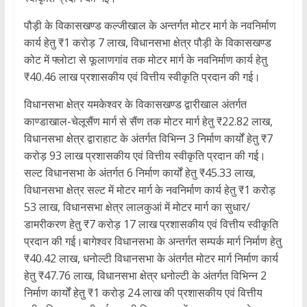
पौड़ी के विकासखण्ड कल्जीखाल के अन्तर्गत मोटर मार्ग के नवनिर्माण
कार्य हेतु ₹1 करोड़ 7 लाख, विधानसभा क्षेत्र पौड़ी के विकासखण्ड
कोट में फ्लोटा से फूलाणगांव तक मोटर मार्ग के नवनिर्माण कार्य हेतु
₹40.46 लाख प्रशासकीय एवं वित्तीय स्वीकृति प्रदान की गई।
विधानसभा क्षेत्र यमकेश्वर के विकासखण्ड द्वारीखाल अंतर्गत
काण्डाखाल-चेलूसैंण मार्ग से सैंण तक मोटर मार्ग हेतु ₹22.82 लाख,
विधानसभा क्षेत्र द्वाराहाट के अंतर्गत विभिन्न 3 निर्माण कार्यों हेतु ₹7
करोड़ 93 लाख प्रशासकीय एवं वित्तीय स्वीकृति प्रदान की गई।
सल्ट विधानसभा के अंतर्गत 6 निर्माण कार्यों हेतु ₹45.33 लाख,
विधानसभा क्षेत्र सल्ट में मोटर मार्ग के नवनिर्माण कार्य हेतु ₹1 करोड़
53 लाख, विधानसभा क्षेत्र लालकुआं में मोटर मार्ग का सुधार/
डामरीकरण हेतु ₹7 करोड़ 17 लाख प्रशासकीय एवं वित्तीय स्वीकृति
प्रदान की गई।बागेश्वर विधानसभा के अन्तर्गत सम्पर्क मार्ग निर्माण हेतु
₹40.42 लाख, धनोल्टी विधानसभा के अंतर्गत मोटर मार्ग निर्माण कार्य
हेतु ₹47.76 लाख, विधानसभा क्षेत्र धनोल्टी के अंतर्गत विभिन्न 2
निर्माण कार्यों हेतु ₹1 करोड़ 24 लाख की प्रशासकीय एवं वित्तीय