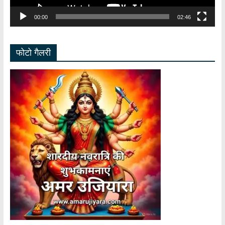
00:00
02:46
फोटो गैलरी