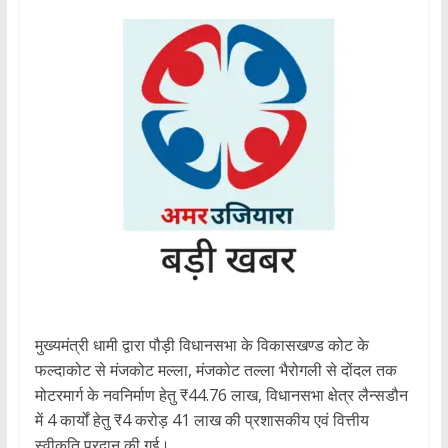
मुख्यमंत्री धामी द्वारा पौड़ी विधानसभा के विकासखण्ड कोट के
फल्दाकोट से मंजकोट मल्ला, मंजकोट तल्ला भैरोगली से दोंदल तक
मोटरमार्ग के नवनिर्माण हेतु ₹44.76 लाख, विधानसभा क्षेत्र लैन्सडौन
में 4 कार्यों हेतु ₹4 करोड़ 41 लाख की प्रशासकीय एवं वित्तीय
स्वीकृति प्रदान की गई।