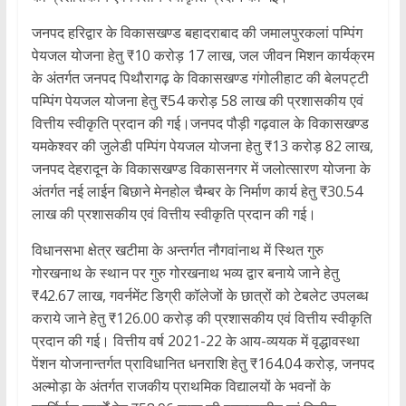
जनपद हरिद्वार के विकासखण्ड बहादराबाद की जमालपुरकलां पम्पिंग
पेयजल योजना हेतु ₹10 करोड़ 17 लाख, जल जीवन मिशन कार्यक्रम
के अंतर्गत जनपद पिथौरागढ़ के विकासखण्ड गंगोलीहाट की बेलपट्टी
पम्पिंग पेयजल योजना हेतु ₹54 करोड़ 58 लाख की प्रशासकीय एवं
वित्तीय स्वीकृति प्रदान की गई।जनपद पौड़ी गढ़वाल के विकासखण्ड
यमकेश्वर की जुलेडी पम्पिंग पेयजल योजना हेतु ₹13 करोड़ 82 लाख,
जनपद देहरादून के विकासखण्ड विकासनगर में जलोत्सारण योजना के
अंतर्गत नई लाईन बिछाने मेनहोल चैम्बर के निर्माण कार्य हेतु ₹30.54
लाख की प्रशासकीय एवं वित्तीय स्वीकृति प्रदान की गई।
विधानसभा क्षेत्र खटीमा के अन्तर्गत नौगवांनाथ में स्थित गुरु
गोरखनाथ के स्थान पर गुरु गोरखनाथ भव्य द्वार बनाये जाने हेतु
₹42.67 लाख, गवर्नमेंट डिग्री कॉलेजों के छात्रों को टेबलेट उपलब्ध
कराये जाने हेतु ₹126.00 करोड़ की प्रशासकीय एवं वित्तीय स्वीकृति
प्रदान की गई। वित्तीय वर्ष 2021-22 के आय-व्ययक में वृद्धावस्था
पेंशन योजनान्तर्गत प्राविधानित धनराशि हेतु ₹164.04 करोड़, जनपद
अल्मोड़ा के अंतर्गत राजकीय प्राथमिक विद्यालयों के भवनों के