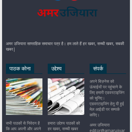
अमर उजियारा साप्ताहिक समाचार पत्र है। हम लाते हैं हर खबर, सच्ची खबर, सबकी
खबर|
पाठक कोना
उद्देश्य
संपर्क
अपने बिज़नेस को
ऊंचाईयों पर पहुंचाने के
लिए हमारी एडवरटाइजिंग
को चुनिए।
एडवरटाइजिंग हेतु दी हुई
मेल आईडी पर सम्पर्क
करिए।
सभी पाठकों से निवेदन है
हमारा उद्देश्य पाठकों को
अमर उजियारा
कि आप अपनी और अपने
हर खबर, सच्ची खबर
editor@amarujiyar