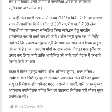
कर दें मेडिकल, एन्टी डोपिंग से सम्बन्धित आवश्यक कार्यवाही
सुनिश्चित कर ली जाये।
साथ ही खेल मंत्री रेखा आर्या ने यह भी निर्देश दिये गये कि उत्तराखण्ड
राज्य में आयोजित किये जाने वाले 38वें राष्ट्रीय खेलों में 38 खेल
विधाओं को यथासम्भव सम्मिलित किया जाये,इस हेतु भारतीय
ओलम्पिक संघ से वार्ता कर ली जाये। खेल मंत्री द्वारा यह भी निर्देश
दिये गये कि यथाशीघ्र मुख्यमंत्री के साथ इस सम्बन्ध में बैठक आहूत
की जानी है। अतः बजटीय मांगों के साथ-साथ विस्तृत प्रस्तुतीकरण
तैयार कर लिया जाये ताकि आयोजित की जाने वाली बैठक में प्रभावी
निर्णय लिये जो सकें।
बैठक में विशेष प्रमुख सचिव, खेल अभिनव कुमार, अपर सचिव /
निदेशक खेल जितेन्द्र कुमार सोनकर, उपसचिव खेल धीरेन्द्र कुमार,
संयुक्त निदेशक डॉ० धर्मेन्द्र भट्ट, एस०के० सार्की, श्री अजय कुमार
अग्रवाल उपनिदेशक शक्ति सिंह एवं सहायक निदेशक श्री नीरज गुप्ता
उपस्थित रहे।
Post Views:
448