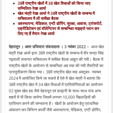
38वें राष्ट्रीय खेलों में 38 खेल विधाओं को किया जाए
सम्मिलित-रेखा आर्या
खेल मंत्री रेखा आर्या ने 38वें राष्ट्रीय खेलों के सम्बन्ध में
सचिवालय में ली समीक्षा बैठक
अवस्थापना, मेडिकल, एन्टी डोपिंग, सुरक्षा, आवास, ट्रांसपोर्ट,
एक्रीडिटेशन एवं वॉलेन्टियर से सम्बन्धित माइक्रो प्लान कर
लिए गए हैं तैयार-रेखा आर्या
देहरादून । अमर उजियारा संवाददाता । 3 नवंबर 2022 –
आज खेल
मंत्री रेखा आर्या द्वारा 38वें राष्ट्रीय खेलों के सम्बन्ध में वीर चन्द्र सिंह
गढ़वाली सभागार सचिवालय में समीक्षा बैठक आहूत की गयी। बैठक में
राष्ट्रीय खेलों के आयोजन से सम्बन्धित अब तक की गयी तैयारियों का
प्रस्तुतीकरण किया गया। 38वें राष्ट्रीय खेल माह अक्टूबर- नवम्बर
2024 में आयोजित किये जा सकते हैं ऐसे में खेल मंत्री ने बताया कि
38वें राष्ट्रीय खेल में 34 खेल विधाओं में प्रतियोगिताओं का आयोजन
02 मुख्य खेल हब जैसे देहरादून एवं हल्द्वानी के साथ-साथ पांच अन्य
शहरों में भी किया जायेगा जिसमें लगभग 10,000 खिलाड़ियों की
प्रतिभाग करने की सम्भावना है। खेलों के आयोजन हेतु प्राथमिक
आंकलन कर विभिन्न कार्यों जैसे अवस्थापना, मेडिकल, एन्टी डोपिंग,