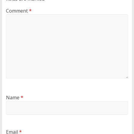
Comment
*
Name
*
Email
*