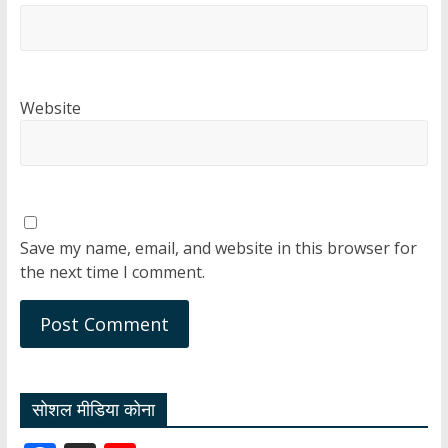
Website
Save my name, email, and website in this browser for
the next time I comment.
सोशल मीडिया कोना