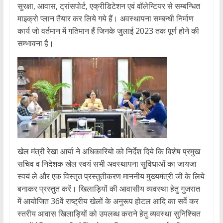
सुरक्षा, आवास, ट्रांसपोर्ट, एक्रीडिटेशन एवं वॉलेन्टियर से सम्बन्धित
माइक्रो प्लान तैयार कर लिये गये हैं। अवस्थापना सम्बन्धी निर्माण
कार्य जो वर्तमान में गतिमान हैं जिनके जुलाई 2023 तक पूर्ण होने की
सम्भावना है।
खेल मंत्री रेखा आर्या ने अधिकारियो को निर्देश दिये कि विशेष प्रमुख
सचिव व निदेशक खेल स्वयं सभी अवस्थापना सुविधाओं का जायजा
स्वयं ले और एक विस्तृत प्रस्तुतीकरण माननीय मुख्यमंत्री जी के लिये
बनाकर प्रस्तुत करें। खिलाड़ियों की आवासीय व्यवस्था हेतु गुजरात
में आयोजित 36वें राष्ट्रीय खेलों के अनुरूप होटल आदि का सर्वे कर
स्तरीय आवास खिलाड़ियों को उपलब्ध कराने हेतु व्यवस्था सुनिश्चित