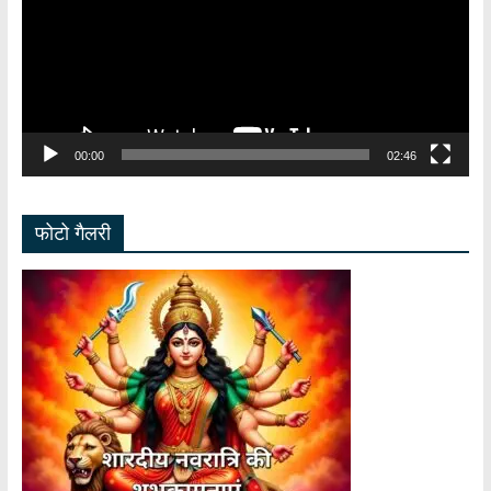
00:00
02:46
फोटो गैलरी