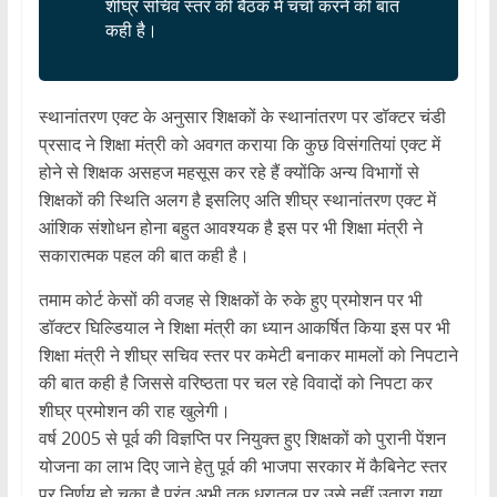
शीघ्र सचिव स्तर की बैठक में चर्चा करने की बात
कही है।
स्थानांतरण एक्ट के अनुसार शिक्षकों के स्थानांतरण पर डॉक्टर चंडी
प्रसाद ने शिक्षा मंत्री को अवगत कराया कि कुछ विसंगतियां एक्ट में
होने से शिक्षक असहज महसूस कर रहे हैं क्योंकि अन्य विभागों से
शिक्षकों की स्थिति अलग है इसलिए अति शीघ्र स्थानांतरण एक्ट में
आंशिक संशोधन होना बहुत आवश्यक है इस पर भी शिक्षा मंत्री ने
सकारात्मक पहल की बात कही है।
तमाम कोर्ट केसों की वजह से शिक्षकों के रुके हुए प्रमोशन पर भी
डॉक्टर घिल्डियाल ने शिक्षा मंत्री का ध्यान आकर्षित किया इस पर भी
शिक्षा मंत्री ने शीघ्र सचिव स्तर पर कमेटी बनाकर मामलों को निपटाने
की बात कही है जिससे वरिष्ठता पर चल रहे विवादों को निपटा कर
शीघ्र प्रमोशन की राह खुलेगी।
वर्ष 2005 से पूर्व की विज्ञप्ति पर नियुक्त हुए शिक्षकों को पुरानी पेंशन
योजना का लाभ दिए जाने हेतु पूर्व की भाजपा सरकार में कैबिनेट स्तर
पर निर्णय हो चुका है परंतु अभी तक धरातल पर उसे नहीं उतारा गया