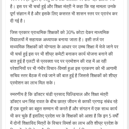
है। इस पर भी चर्चा हुई और शिक्षा मंत्री ने कहा कि यह मामला उनके
पूर्ण संज्ञान में है और इसके लिए कसरत भी शासन स्तर पर प्रारंभ कर
दी गई है।
जिस प्रकार प्राथमिक शिक्षकों को 30% कोटा देकर माध्यमिक
विद्यालयों में सहायक अध्यापक बनाया जाता है। इसी तर्ज पर
माध्यमिक शिक्षकों को योग्यता के आधार पर उच्च शिक्षा में भेजे जाने पर
भी चर्चा हुई इस पर भी शीघ्र कमेटी बनाकर कार्य योजना बनाने की
बात हुई है एलटी से प्रवक्ता पद पर प्रमोशन की राह में आ रही
परेशानियों पर भी गंभीर विचार-विमर्श हुआ इस प्रकरण को भी आगामी
सचिव स्तर बैठक में रखे जाने की बात हुई है जिससे शिक्षकों को शीघ्र
प्रमोशन का लाभ मिल सके।
स्मरणीय है कि डॉक्टर चंडी प्रसाद घिल्डियाल और शिक्षा मंत्री
डॉक्टर धन सिंह रावत के बीच छात्र जीवन से काफी प्रगाढ़ संबंध रहे
हैं एक दूसरे का बहुत सम्मान भी करते हैं और संगठन में एक साथ कार्य
भी कर चुके हैं इसलिए प्रदेश भर के शिक्षकों को आशा है कि इन 5 वर्षों
में दोनों शिक्षाविद मित्रों के विचार विमर्श का लाभ अति शीघ्र प्रदेश के