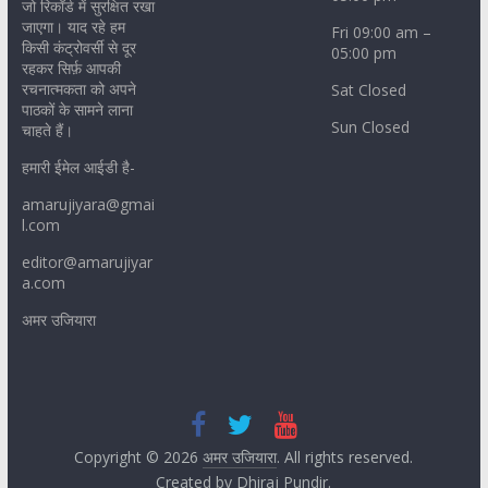
जो रिकॉर्ड में सुरक्षित रखा
जाएगा। याद रहे हम
Fri 09:00 am –
किसी कंट्रोवर्सी से दूर
05:00 pm
रहकर सिर्फ़ आपकी
रचनात्मकता को अपने
Sat Closed
पाठकों के सामने लाना
Sun Closed
चाहते हैं।
हमारी ईमेल आईडी है-
amarujiyara@gmai
l.com
editor@amarujiyar
a.com
अमर उजियारा
Copyright © 2026
अमर उजियारा
. All rights reserved.
Created by
Dhiraj Pundir
.