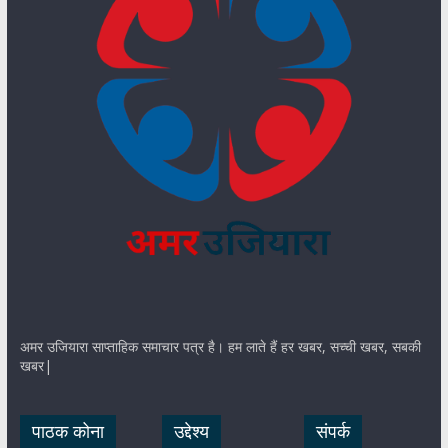
अमर उजियारा साप्ताहिक समाचार पत्र है। हम लाते हैं हर खबर, सच्ची खबर, सबकी
खबर|
पाठक कोना
उद्देश्य
संपर्क