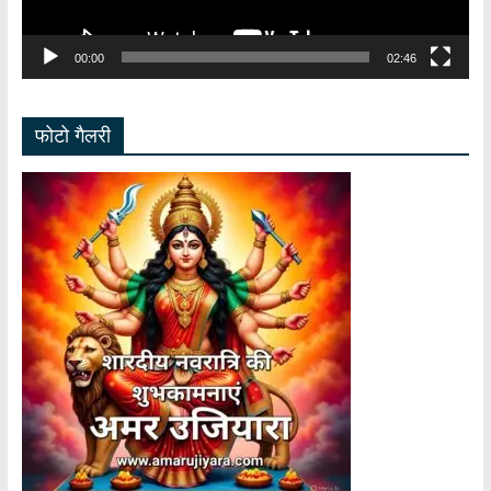
00:00
02:46
फोटो गैलरी