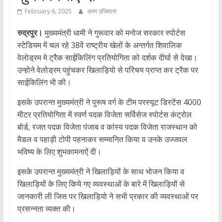
February 6, 2025
अमर उजियारा
रुद्रपुर।
मुख्यमंत्री धामी ने गुरूवार को मनोज सरकार स्पोर्टस
स्टेडियम में चल रहे 38वें राष्ट्रीय खेलों के अन्तर्गत शिवालिक
वेलोड्रम मे ट्रैक साईकिलिंग प्रतियोगिता को दर्शक दीर्घा से देखा।
उन्होने वेलोड्रम पहुंचकर खिलाड़ियो से परिचय प्राप्त कर ट्रैक पर
साईकिलिंग भी की।
इसके उपरान्त मुख्यमंत्री ने पुरूष वर्ग के टीम परस्यूट डिस्टेंस 4000
मीटर प्रतियोगिता में स्वर्ण पदक विजेता सर्विसेज स्पोर्टस कंट्रोल
बोर्ड, रजत पदक विजेता पंजाब व कांस्य पदक विजेता राजस्थान को
मैडल व पहाड़ी टोपी पहनाकर सम्मानित किया व उनके उज्जवल
भविष्य के लिए शुभकामनाऐं दी।
इसके उपरान्त मुख्यमंत्री ने खिलाड़ियों के साथ भोजन किया व
खिलाड़ियों के लिए किये गए व्यवस्थाओं के बारे में खिलाड़ियों से
जानकारी ली जिस पर खिलाड़ियो ने सभी प्रकार की व्यवस्थाओं पर
प्रसन्नता व्यक्त की।