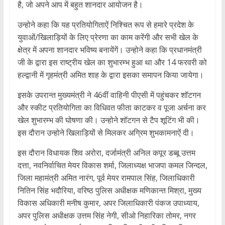
है, जो अपने आप में बहुत शानदार आयोजन है।
उन्होने कहा कि यह प्रतियोगिताऐं निश्चित रूप से हमारे प्रदेश के
युवाओं/खिलाड़ियों के लिए प्रेरणा का काम करेंगी और सभी खेल के
क्षेत्र में अपना शानदार भविष्य बनायेंगें। उन्होने कहा कि प्रधानमंत्री
जी के द्वारा इस राष्ट्रीय खेल का शुभारम्भ हुआ था और 14 फरवरी को
हल्द्वानी में गृहमंत्री अमित शाह के द्वारा इसका समापन किया जायेगा।
इसके उपरान्त मुख्यमंत्री ने 46वीं वाहिनी पीएसी में पहुंचकर शॉटगन
और स्कीट प्रतियोगिता का विधिवत फीता काटकर व पूजा अर्चना कर
खेल शुभारम्भ की घोषणा की। उन्होने शॉटगन से टैप शूटिंग भी की।
इस दौरान उन्होने खिलाड़ियों से मिलकर अग्रिम शुभकामनाऐं दी।
इस दौरान विधायक शिव अरोरा, दर्जामंत्री अनिल कपूर डब्बू उत्तम
दत्ता, नवनिर्वाचित मेयर विकास शर्मा, जिलाध्यक्ष भाजपा कमल जिन्दल,
जिला महामंत्री अमित नारंग, पूर्व मेयर रामपाल सिंह, जिलाधिकारी
नितिन सिंह भदौरिया, वरिष्ठ पुलिस अधीक्षक मणिकान्त मिश्रा, मुख्य
विकास अधिकारी मनीष कुमार, अपर जिलाधिकारी पंकज उपाध्याय,
अपर पुलिस अधीक्षक उत्तम सिंह नेगी, सीओ निहारिका तोमर, नगर