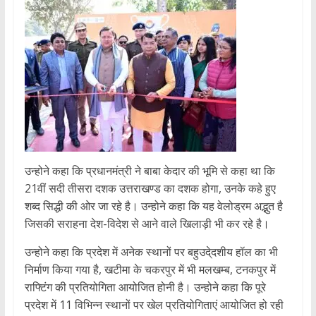
उन्होने कहा कि प्रधानमंत्री ने बाबा केदार की भूमि से कहा था कि
21वीं सदी तीसरा दशक उत्तराखण्ड का दशक होगा, उनके कहे हुए
शब्द सिद्धी की ओर जा रहे है। उन्होने कहा कि यह वेलोड्रम अद्भुत है
जिसकी सराहना देश-विदेश से आने वाले खिलाड़ी भी कर रहे है।
उन्होने कहा कि प्रदेश में अनेक स्थानों पर बहुउदे्दशीय हॉल का भी
निर्माण किया गया है, खटीमा के चकरपुर में भी मलखम्ब, टनकपुर में
राफ्टिंग की प्रतियोगिता आयोजित होनी है। उन्होने कहा कि पूरे
प्रदेश में 11 विभिन्न स्थानों पर खेल प्रतियोगिताएं आयोजित हो रही