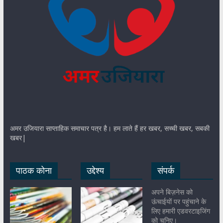
अमर उजियारा साप्ताहिक समाचार पत्र है। हम लाते हैं हर खबर, सच्ची खबर, सबकी
खबर|
पाठक कोना
उद्देश्य
संपर्क
अपने बिज़नेस को
ऊंचाईयों पर पहुंचाने के
लिए हमारी एडवरटाइजिंग
को चुनिए।