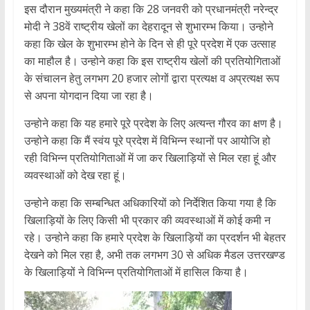
इस दौरान मुख्यमंत्री ने कहा कि 28 जनवरी को प्रधानमंत्री नरेन्द्र
मोदी ने 38वें राष्ट्रीय खेलों का देहरादून से शुभारम्भ किया। उन्होने
कहा कि खेल के शुभारम्भ होने के दिन से ही पूरे प्रदेश में एक उत्साह
का माहौल है। उन्होने कहा कि इस राष्ट्रीय खेलों की प्रतियोगिताओं
के संचालन हेतु लगभग 20 हजार लोगों द्वारा प्रत्यक्ष व अप्रत्यक्ष रूप
से अपना योगदान दिया जा रहा है।
उन्होने कहा कि यह हमारे पूरे प्रदेश के लिए अत्यन्त गौरव का क्षण है।
उन्होने कहा कि मैं स्वंय पूरे प्रदेश में विभिन्न स्थानों पर आयोजि हो
रही विभिन्न प्रतियोगिताओं में जा कर खिलाड़ियों से मिल रहा हूं और
व्यवस्थाओं को देख रहा हूं।
उन्होने कहा कि सम्बन्धित अधिकारियों को निर्देशित किया गया है कि
खिलाड़ियों के लिए किसी भी प्रकार की व्यवस्थाओं में कोई कमी न
रहे। उन्होने कहा कि हमारे प्रदेश के खिलाड़ियों का प्रदर्शन भी बेहतर
देखने को मिल रहा है, अभी तक लगभग 30 से अधिक मैडल उत्तरखण्ड
के खिलाड़ियों ने विभिन्न प्रतियोगिताओं में हासिल किया है।