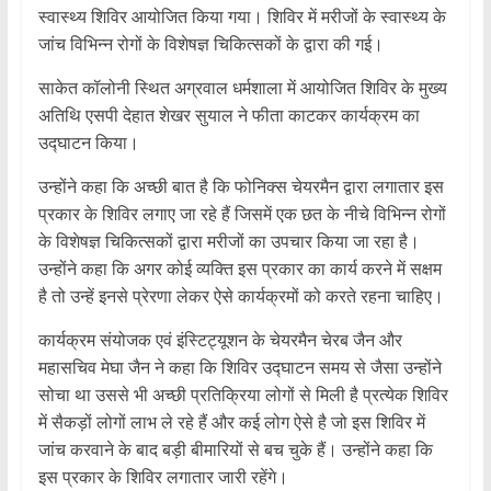
स्वास्थ्य शिविर आयोजित किया गया। शिविर में मरीजों के स्वास्थ्य के
जांच विभिन्न रोगों के विशेषज्ञ चिकित्सकों के द्वारा की गई।
साकेत कॉलोनी स्थित अग्रवाल धर्मशाला में आयोजित शिविर के मुख्य
अतिथि एसपी देहात शेखर सुयाल ने फीता काटकर कार्यक्रम का
उद्घाटन किया।
उन्होंने कहा कि अच्छी बात है कि फोनिक्स चेयरमैन द्वारा लगातार इस
प्रकार के शिविर लगाए जा रहे हैं जिसमें एक छत के नीचे विभिन्न रोगों
के विशेषज्ञ चिकित्सकों द्वारा मरीजों का उपचार किया जा रहा है।
उन्होंने कहा कि अगर कोई व्यक्ति इस प्रकार का कार्य करने में सक्षम
है तो उन्हें इनसे प्रेरणा लेकर ऐसे कार्यक्रमों को करते रहना चाहिए।
कार्यक्रम संयोजक एवं इंस्टिट्यूशन के चेयरमैन चेरब जैन और
महासचिव मेघा जैन ने कहा कि शिविर उद्घाटन समय से जैसा उन्होंने
सोचा था उससे भी अच्छी प्रतिक्रिया लोगों से मिली है प्रत्येक शिविर
में सैकड़ों लोगों लाभ ले रहे हैं और कई लोग ऐसे है जो इस शिविर में
जांच करवाने के बाद बड़ी बीमारियों से बच चुके हैं। उन्होंने कहा कि
इस प्रकार के शिविर लगातार जारी रहेंगे।