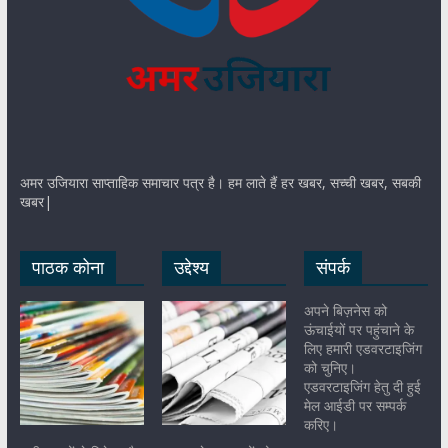
अमर उजियारा साप्ताहिक समाचार पत्र है। हम लाते हैं हर खबर, सच्ची खबर, सबकी
खबर|
पाठक कोना
उद्देश्य
संपर्क
अपने बिज़नेस को
ऊंचाईयों पर पहुंचाने के
लिए हमारी एडवरटाइजिंग
को चुनिए।
एडवरटाइजिंग हेतु दी हुई
मेल आईडी पर सम्पर्क
करिए।