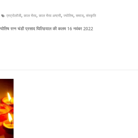
,
,
,
,
,
एस्ट्रोलॉजी
काल भैरव
काल भैरव अष्टमी
ज्योतिष
समाज
संस्कृति
 ज्योतिष रत्न चंडी प्रसाद घिल्डियाल की कलम 16 नवंबर 2022