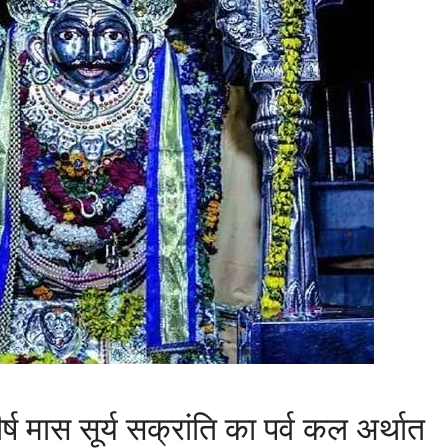
ष मास सूर्य सक्रांति का पर्व कल अर्थात